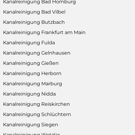
Kanalreinigung Bad Homburg
Kanalreinigung Bad Vilbel
Kanalreinigung Butzbach
Kanalreinigung Frankfurt am Main
Kanalreinigung Fulda
Kanalreinigung Gelnhausen
Kanalreinigung Gießen
Kanalreinigung Herborn
Kanalreinigung Marburg
Kanalreinigung Nidda
Kanalreinigung Reiskirchen
Kanalreinigung Schlüchtern
Kanalreinigung Siegen
Kanalreinigung Wetzlar