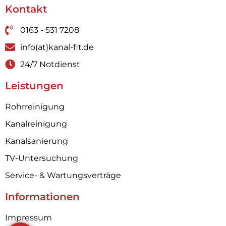
Kontakt
0163 - 531 7208
info(at)kanal-fit.de
24/7 Notdienst
Leistungen
Rohrreinigung
Kanalreinigung
Kanalsanierung
TV-Untersuchung
Service- & Wartungsverträge
Informationen
Impressum