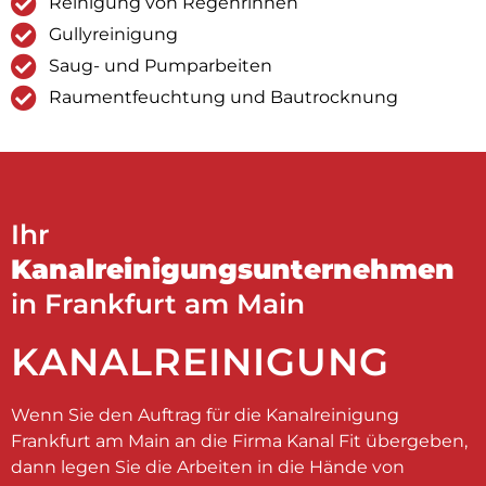
Reinigung von Regenrinnen
Gullyreinigung
Saug- und Pumparbeiten
Raumentfeuchtung und Bautrocknung
Ihr
Kanalreinigungsunternehmen
in Frankfurt am Main
KANALREINIGUNG
Wenn Sie den Auftrag für die Kanalreinigung
Frankfurt am Main an die Firma Kanal Fit übergeben,
dann legen Sie die Arbeiten in die Hände von