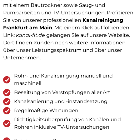
mit einem Bautrockner sowie Saug- und
Pumparbeiten und TV-Untersuchungen. Profitieren
Sie von unserer professionellen
Kanalreinigung
Frankfurt am Main
. Mit einem Klick auf folgenden
Link:
kanal-fit.de
gelangen Sie auf unsere Website.
Dort finden Kunden noch weitere Informationen
über unser Leistungsspektrum und über unser
Unternehmen.
Rohr- und Kanalreinigung manuell und
maschinell
Beseitung von Verstopfungen aller Art
Kanalsanierung und -instandsetzung
Regelmäßige Wartungen
Dichtigkeitsüberprüfung von Kanälen und
Rohren inklusive TV-Untersuchungen