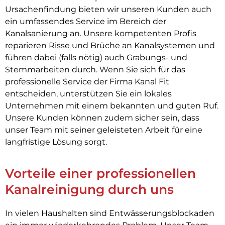
Ursachenfindung bieten wir unseren Kunden auch
ein umfassendes Service im Bereich der
Kanalsanierung an. Unsere kompetenten Profis
reparieren Risse und Brüche an Kanalsystemen und
führen dabei (falls nötig) auch Grabungs- und
Stemmarbeiten durch. Wenn Sie sich für das
professionelle Service der Firma Kanal Fit
entscheiden, unterstützen Sie ein lokales
Unternehmen mit einem bekannten und guten Ruf.
Unsere Kunden können zudem sicher sein, dass
unser Team mit seiner geleisteten Arbeit für eine
langfristige Lösung sorgt.
Vorteile einer professionellen
Kanalreinigung durch uns
In vielen Haushalten sind Entwässerungsblockaden