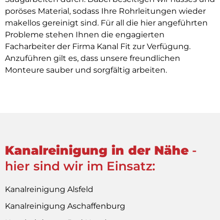
poröses Material, sodass Ihre Rohrleitungen wieder
makellos gereinigt sind. Für all die hier angeführten
Probleme stehen Ihnen die engagierten
Facharbeiter der Firma Kanal Fit zur Verfügung.
Anzuführen gilt es, dass unsere freundlichen
Monteure sauber und sorgfältig arbeiten.
Kanalreinigung in der Nähe
-
hier sind wir im Einsatz:
Kanalreinigung Alsfeld
Kanalreinigung Aschaffenburg