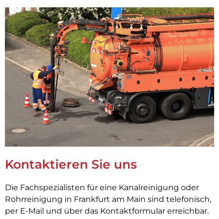
Kontaktieren Sie uns
Die Fachspezialisten für eine Kanalreinigung oder
Rohrreinigung in Frankfurt am Main sind telefonisch,
per E-Mail und über das Kontaktformular erreichbar.