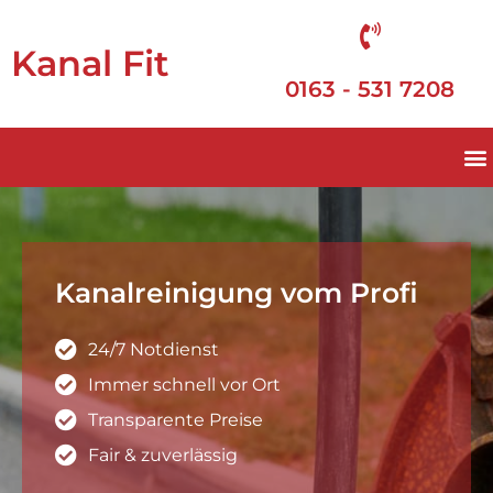
Kanal Fit
0163 - 531 7208
Kanalreinigung vom Profi
24/7 Notdienst
Immer schnell vor Ort
Transparente Preise
Fair & zuverlässig