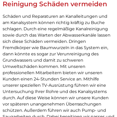
Reinigung Schäden vermeiden
Schäden und Reparaturen an Kanalleitungen und
am Kanalsystem können richtig kräftig zu Buche
schlagen. Durch eine regelmäßige Kanalreinigung
sowie durch das Warten der Abwasserkanäle lassen
sich diese Schäden vermeiden. Dringen
Fremdkörper wie Baumwurzeln in das System ein,
dann könnte es sogar zur Verunreinigung des
Grundwassers und damit zu schweren
Umweltschäden kommen. Mit unseren
professionellen Mitarbeitern bieten wir unseren
Kunden einen 24-Stunden Service an. Mithilfe
unserer speziellen TV-Ausrüstung führen wir eine
Untersuchung Ihrer Rohre und des Kanalsystems
durch. Auf diese Weise können wir unsere Kunden
vor späteren unangenehmen Überraschungen
schützen. Außerdem führen wir auch Pump- und
Saugarbeiten durch. Dabei beseitigen wir nasses und