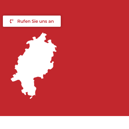
Rufen Sie uns an