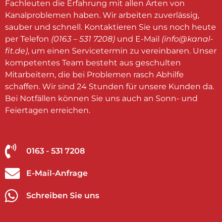
Fachleuten die Erfahrung mit allen Arten von
Kanalproblemen haben. Wir arbeiten zuverlässig,
sauber und schnell. Kontaktieren Sie uns noch heute
per Telefon
(0163 – 531 7208)
und E-Mail
(
info@kanal-
fit.de
)
, um einen Servicetermin zu vereinbaren. Unser
kompetentes Team besteht aus geschulten
Mitarbeitern, die bei Problemen rasch Abhilfe
schaffen. Wir sind 24 Stunden für unsere Kunden da.
Bei Notfällen können Sie uns auch an Sonn- und
Feiertagen erreichen.
0163 - 531 7208
E-Mail-Anfrage
Schreiben Sie uns