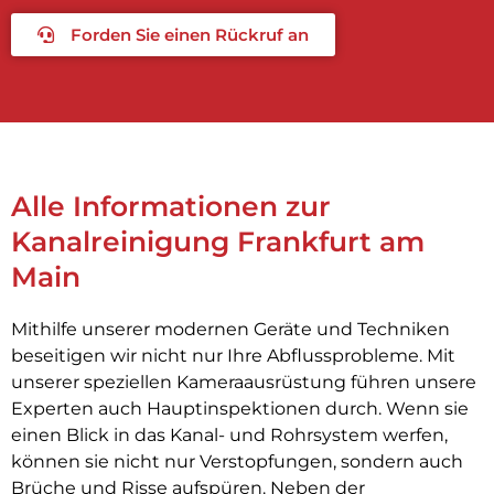
Forden Sie einen Rückruf an
Alle Informationen zur
Kanalreinigung Frankfurt am
Main
Mithilfe unserer modernen Geräte und Techniken
beseitigen wir nicht nur Ihre Abflussprobleme. Mit
unserer speziellen Kameraausrüstung führen unsere
Experten auch Hauptinspektionen durch. Wenn sie
einen Blick in das Kanal- und Rohrsystem werfen,
können sie nicht nur Verstopfungen, sondern auch
Brüche und Risse aufspüren. Neben der