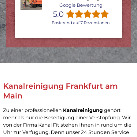
Google Bewertung
5.0
Basierend auf 7 Rezensionen
Kanalreinigung Frankfurt am
Main
Zu einer professionellen
Kanalreinigung
gehört
mehr als nur die Beseitigung einer Verstopfung. Wir
von der Firma Kanal Fit stehen Ihnen in rund um die
Uhr zur Verfügung. Denn unser 24 Stunden Service