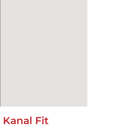
Kanal Fit