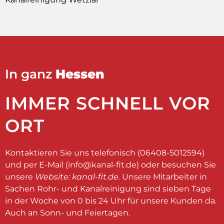
In ganz
Hessen
IMMER SCHNELL VOR
ORT
Kontaktieren Sie uns telefonisch (06408-5012594)
und per E-Mail (
info@kanal-fit.de
) oder besuchen Sie
unsere
Website: kanal-fit.de.
Unsere Mitarbeiter in
Sachen Rohr- und Kanalreinigung sind sieben Tage
in der Woche von 0 bis 24 Uhr für unsere Kunden da.
Auch an Sonn- und Feiertagen.