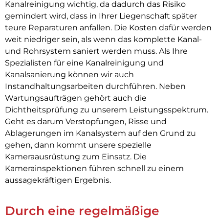
Kanalreinigung wichtig, da dadurch das Risiko
gemindert wird, dass in Ihrer Liegenschaft später
teure Reparaturen anfallen. Die Kosten dafür werden
weit niedriger sein, als wenn das komplette Kanal-
und Rohrsystem saniert werden muss. Als Ihre
Spezialisten für eine Kanalreinigung und
Kanalsanierung können wir auch
Instandhaltungsarbeiten durchführen. Neben
Wartungsaufträgen gehört auch die
Dichtheitsprüfung zu unserem Leistungsspektrum.
Geht es darum Verstopfungen, Risse und
Ablagerungen im Kanalsystem auf den Grund zu
gehen, dann kommt unsere spezielle
Kameraausrüstung zum Einsatz. Die
Kamerainspektionen führen schnell zu einem
aussagekräftigen Ergebnis.
Durch eine regelmäßige