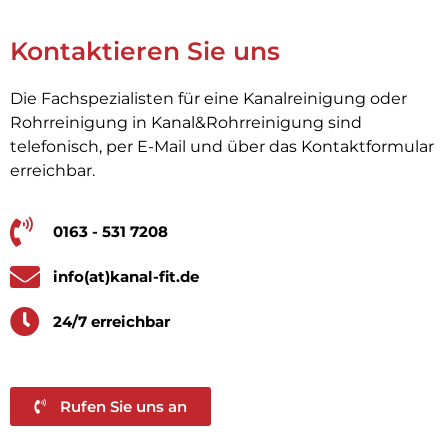
Kontaktieren Sie uns
Die Fachspezialisten für eine Kanalreinigung oder
Rohrreinigung in Kanal&Rohrreinigung sind
telefonisch, per E-Mail und über das Kontaktformular
erreichbar.
0163 - 531 7208
info(at)kanal-fit.de
24/7 erreichbar
Rufen Sie uns an