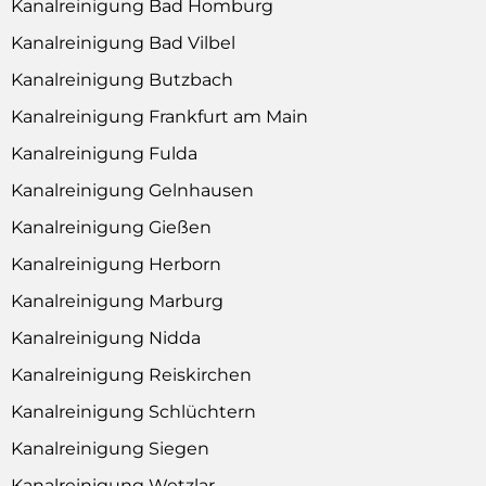
Kanalreinigung Bad Homburg
Kanalreinigung Bad Vilbel
Kanalreinigung Butzbach
Kanalreinigung Frankfurt am Main
Kanalreinigung Fulda
Kanalreinigung Gelnhausen
Kanalreinigung Gießen
Kanalreinigung Herborn
Kanalreinigung Marburg
Kanalreinigung Nidda
Kanalreinigung Reiskirchen
Kanalreinigung Schlüchtern
Kanalreinigung Siegen
Kanalreinigung Wetzlar