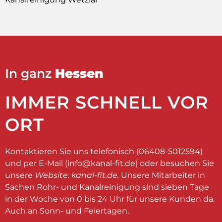
In ganz
Hessen
IMMER SCHNELL VOR
ORT
Kontaktieren Sie uns telefonisch (06408-5012594)
und per E-Mail (
info@kanal-fit.de
) oder besuchen Sie
unsere
Website: kanal-fit.de.
Unsere Mitarbeiter in
Sachen Rohr- und Kanalreinigung sind sieben Tage
in der Woche von 0 bis 24 Uhr für unsere Kunden da.
Auch an Sonn- und Feiertagen.