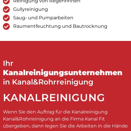
Reinigung von Regenrinnen
Gullyreinigung
Saug- und Pumparbeiten
Raumentfeuchtung und Bautrocknung
Ihr
Kanalreinigungsunternehmen
in Kanal&Rohrreinigung
KANALREINIGUNG
Wenn Sie den Auftrag für die Kanalreinigung
Kanal&Rohrreinigung an die Firma Kanal Fit
übergeben, dann legen Sie die Arbeiten in die Hände