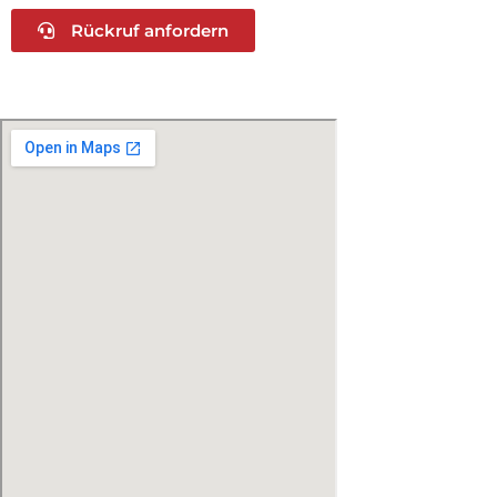
Rückruf anfordern