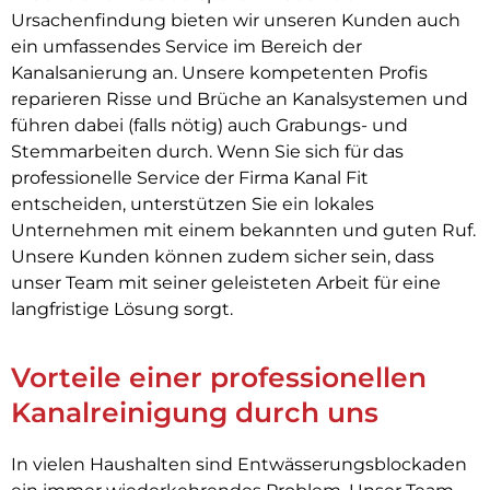
Ursachenfindung bieten wir unseren Kunden auch
ein umfassendes Service im Bereich der
Kanalsanierung an. Unsere kompetenten Profis
reparieren Risse und Brüche an Kanalsystemen und
führen dabei (falls nötig) auch Grabungs- und
Stemmarbeiten durch. Wenn Sie sich für das
professionelle Service der Firma Kanal Fit
entscheiden, unterstützen Sie ein lokales
Unternehmen mit einem bekannten und guten Ruf.
Unsere Kunden können zudem sicher sein, dass
unser Team mit seiner geleisteten Arbeit für eine
langfristige Lösung sorgt.
Vorteile einer professionellen
Kanalreinigung durch uns
In vielen Haushalten sind Entwässerungsblockaden