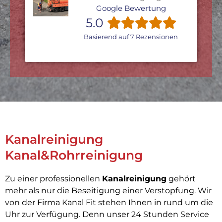
Google Bewertung
5.0
Basierend auf 7 Rezensionen
Kanalreinigung
Kanal&Rohrreinigung
Zu einer professionellen
Kanalreinigung
gehört
mehr als nur die Beseitigung einer Verstopfung. Wir
von der Firma Kanal Fit stehen Ihnen in rund um die
Uhr zur Verfügung. Denn unser 24 Stunden Service