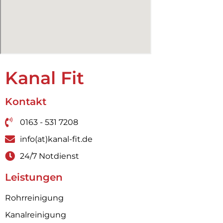
Kanal Fit
Kontakt
0163 - 531 7208
info(at)kanal-fit.de
24/7 Notdienst
Leistungen
Rohrreinigung
Kanalreinigung