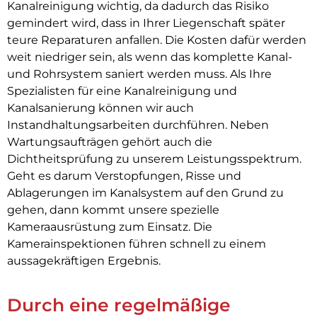
Kanalreinigung wichtig, da dadurch das Risiko
gemindert wird, dass in Ihrer Liegenschaft später
teure Reparaturen anfallen. Die Kosten dafür werden
weit niedriger sein, als wenn das komplette Kanal-
und Rohrsystem saniert werden muss. Als Ihre
Spezialisten für eine Kanalreinigung und
Kanalsanierung können wir auch
Instandhaltungsarbeiten durchführen. Neben
Wartungsaufträgen gehört auch die
Dichtheitsprüfung zu unserem Leistungsspektrum.
Geht es darum Verstopfungen, Risse und
Ablagerungen im Kanalsystem auf den Grund zu
gehen, dann kommt unsere spezielle
Kameraausrüstung zum Einsatz. Die
Kamerainspektionen führen schnell zu einem
aussagekräftigen Ergebnis.
Durch eine regelmäßige