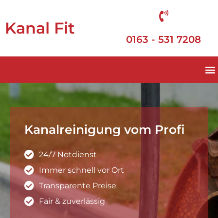
Kanal Fit
0163 - 531 7208
Kanalreinigung vom Profi
24/7 Notdienst
Immer schnell vor Ort
Transparente Preise
Fair & zuverlässig