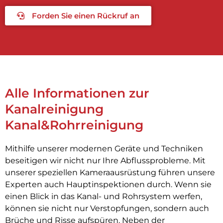
Forden Sie einen Rückruf an
Alle Informationen zur
Kanalreinigung
Kanal&Rohrreinigung
Mithilfe unserer modernen Geräte und Techniken
beseitigen wir nicht nur Ihre Abflussprobleme. Mit
unserer speziellen Kameraausrüstung führen unsere
Experten auch Hauptinspektionen durch. Wenn sie
einen Blick in das Kanal- und Rohrsystem werfen,
können sie nicht nur Verstopfungen, sondern auch
Brüche und Risse aufspüren. Neben der