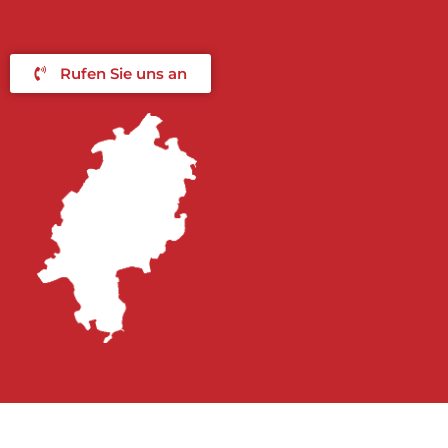
Rufen Sie uns an