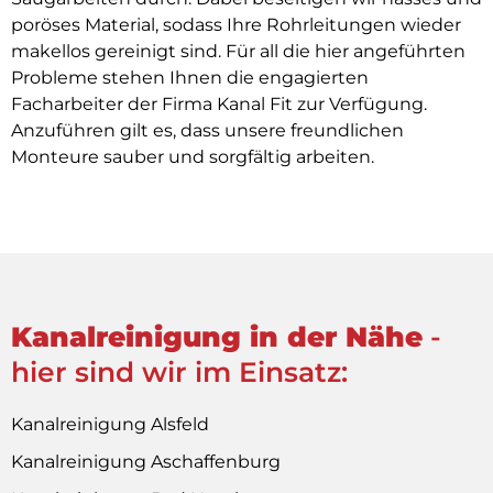
poröses Material, sodass Ihre Rohrleitungen wieder
makellos gereinigt sind. Für all die hier angeführten
Probleme stehen Ihnen die engagierten
Facharbeiter der Firma Kanal Fit zur Verfügung.
Anzuführen gilt es, dass unsere freundlichen
Monteure sauber und sorgfältig arbeiten.
Kanalreinigung in der Nähe
-
hier sind wir im Einsatz:
Kanalreinigung Alsfeld
Kanalreinigung Aschaffenburg