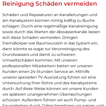
Reinigung Schäden vermeiden
Schäden und Reparaturen an Kanalleitungen und
am Kanalsystem können richtig kräftig zu Buche
schlagen. Durch eine regelmäßige Kanalreinigung
sowie durch das Warten der Abwasserkanäle lassen
sich diese Schäden vermeiden. Dringen
Fremdkörper wie Baumwurzeln in das System ein,
dann könnte es sogar zur Verunreinigung des
Grundwassers und damit zu schweren
Umweltschäden kommen. Mit unseren
professionellen Mitarbeitern bieten wir unseren
Kunden einen 24-Stunden Service an. Mithilfe
unserer speziellen TV-Ausrüstung führen wir eine
Untersuchung Ihrer Rohre und des Kanalsystems
durch. Auf diese Weise können wir unsere Kunden
vor späteren unangenehmen Überraschungen
schützen. Außerdem führen wir auch Pump- und
Saugarbeiten durch. Dabei beseitigen wir nasses und