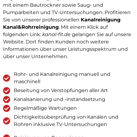
mit einem Bautrockner sowie Saug- und
Pumparbeiten und TV-Untersuchungen. Profitieren
Sie von unserer professionellen
Kanalreinigung
Kanal&Rohrreinigung
. Mit einem Klick auf
folgenden Link:
kanal-fit.de
gelangen Sie auf unsere
Website. Dort finden Kunden noch weitere
Informationen über unser Leistungsspektrum und
über unser Unternehmen.
Rohr- und Kanalreinigung manuell und
maschinell
Beseitung von Verstopfungen aller Art
Kanalsanierung und -instandsetzung
Regelmäßige Wartungen
Dichtigkeitsüberprüfung von Kanälen und
Rohren inklusive TV-Untersuchungen