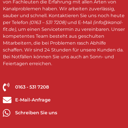
von Fachleuten die Erfahrung mit allen Arten von
Kanalproblemen haben. Wir arbeiten zuverlässig,
sauber und schnell. Kontaktieren Sie uns noch heute
per Telefon
(0163 – 531 7208)
und E-Mail
(
info@kanal-
fit.de
)
, um einen Servicetermin zu vereinbaren. Unser
kompetentes Team besteht aus geschulten
Mitarbeitern, die bei Problemen rasch Abhilfe
schaffen. Wir sind 24 Stunden für unsere Kunden da.
Bei Notfällen können Sie uns auch an Sonn- und
Feiertagen erreichen.
0163 - 531 7208
E-Mail-Anfrage
Schreiben Sie uns