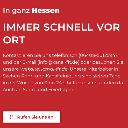
In ganz
Hessen
IMMER SCHNELL VOR
ORT
Kontaktieren Sie uns telefonisch (06408-5012594)
und per E-Mail (
info@kanal-fit.de
) oder besuchen Sie
unsere
Website: kanal-fit.de.
Unsere Mitarbeiter in
Sachen Rohr- und Kanalreinigung sind sieben Tage
in der Woche von 0 bis 24 Uhr für unsere Kunden da.
Auch an Sonn- und Feiertagen.
Rufen Sie uns an