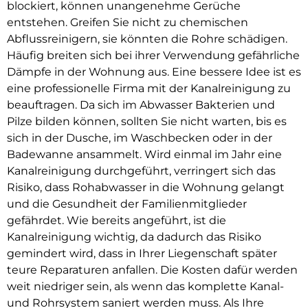
blockiert, können unangenehme Gerüche
entstehen. Greifen Sie nicht zu chemischen
Abflussreinigern, sie könnten die Rohre schädigen.
Häufig breiten sich bei ihrer Verwendung gefährliche
Dämpfe in der Wohnung aus. Eine bessere Idee ist es
eine professionelle Firma mit der Kanalreinigung zu
beauftragen. Da sich im Abwasser Bakterien und
Pilze bilden können, sollten Sie nicht warten, bis es
sich in der Dusche, im Waschbecken oder in der
Badewanne ansammelt. Wird einmal im Jahr eine
Kanalreinigung durchgeführt, verringert sich das
Risiko, dass Rohabwasser in die Wohnung gelangt
und die Gesundheit der Familienmitglieder
gefährdet. Wie bereits angeführt, ist die
Kanalreinigung wichtig, da dadurch das Risiko
gemindert wird, dass in Ihrer Liegenschaft später
teure Reparaturen anfallen. Die Kosten dafür werden
weit niedriger sein, als wenn das komplette Kanal-
und Rohrsystem saniert werden muss. Als Ihre