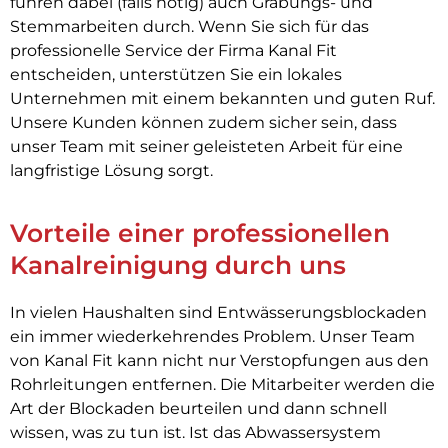
führen dabei (falls nötig) auch Grabungs- und
Stemmarbeiten durch. Wenn Sie sich für das
professionelle Service der Firma Kanal Fit
entscheiden, unterstützen Sie ein lokales
Unternehmen mit einem bekannten und guten Ruf.
Unsere Kunden können zudem sicher sein, dass
unser Team mit seiner geleisteten Arbeit für eine
langfristige Lösung sorgt.
Vorteile einer professionellen
Kanalreinigung durch uns
In vielen Haushalten sind Entwässerungsblockaden
ein immer wiederkehrendes Problem. Unser Team
von Kanal Fit kann nicht nur Verstopfungen aus den
Rohrleitungen entfernen. Die Mitarbeiter werden die
Art der Blockaden beurteilen und dann schnell
wissen, was zu tun ist. Ist das Abwassersystem