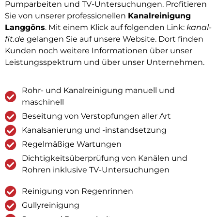
Pumparbeiten und TV-Untersuchungen. Profitieren
Sie von unserer professionellen
Kanalreinigung
Langgöns
. Mit einem Klick auf folgenden Link:
kanal-
fit.de
gelangen Sie auf unsere Website. Dort finden
Kunden noch weitere Informationen über unser
Leistungsspektrum und über unser Unternehmen.
Rohr- und Kanalreinigung manuell und
maschinell
Beseitung von Verstopfungen aller Art
Kanalsanierung und -instandsetzung
Regelmäßige Wartungen
Dichtigkeitsüberprüfung von Kanälen und
Rohren inklusive TV-Untersuchungen
Reinigung von Regenrinnen
Gullyreinigung