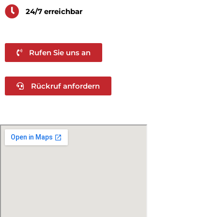
24/7 erreichbar
Rufen Sie uns an
Rückruf anfordern