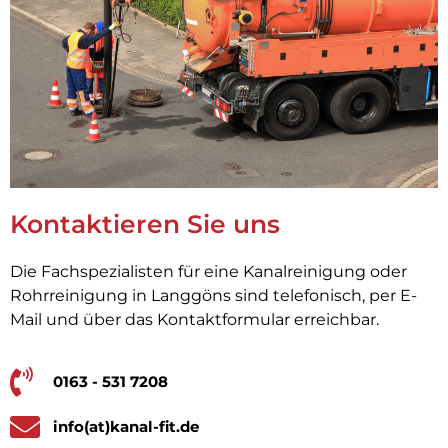
Kontaktieren Sie uns
Die Fachspezialisten für eine Kanalreinigung oder
Rohrreinigung in Langgöns sind telefonisch, per E-
Mail und über das Kontaktformular erreichbar.
0163 - 531 7208
info(at)kanal-fit.de