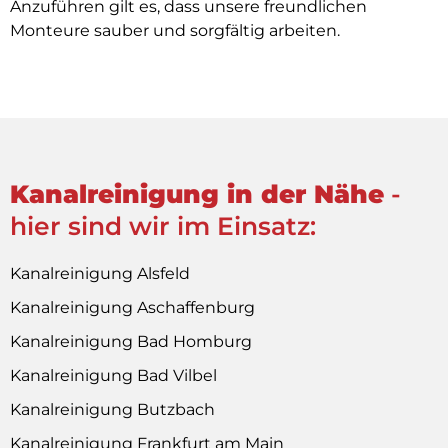
Anzuführen gilt es, dass unsere freundlichen
Monteure sauber und sorgfältig arbeiten.
Kanalreinigung in der Nähe
-
hier sind wir im Einsatz:
Kanalreinigung Alsfeld
Kanalreinigung Aschaffenburg
Kanalreinigung Bad Homburg
Kanalreinigung Bad Vilbel
Kanalreinigung Butzbach
Kanalreinigung Frankfurt am Main