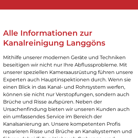
Alle Informationen zur
Kanalreinigung Langgöns
Mithilfe unserer modernen Geräte und Techniken
beseitigen wir nicht nur Ihre Abflussprobleme. Mit
unserer speziellen Kameraausrüstung führen unsere
Experten auch Hauptinspektionen durch. Wenn sie
einen Blick in das Kanal- und Rohrsystem werfen,
können sie nicht nur Verstopfungen, sondern auch
Brüche und Risse aufspüren. Neben der
Ursachenfindung bieten wir unseren Kunden auch
ein umfassendes Service im Bereich der
Kanalsanierung an. Unsere kompetenten Profis
reparieren Risse und Brüche an Kanalsystemen und