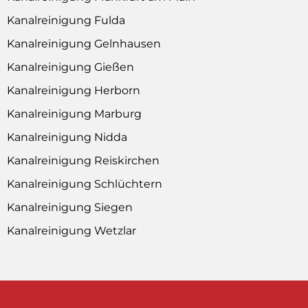
Kanalreinigung Fulda
Kanalreinigung Gelnhausen
Kanalreinigung Gießen
Kanalreinigung Herborn
Kanalreinigung Marburg
Kanalreinigung Nidda
Kanalreinigung Reiskirchen
Kanalreinigung Schlüchtern
Kanalreinigung Siegen
Kanalreinigung Wetzlar