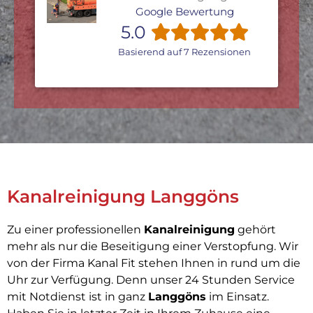
Google Bewertung
5.0
Basierend auf 7 Rezensionen
Kanalreinigung Langgöns
Zu einer professionellen
Kanalreinigung
gehört
mehr als nur die Beseitigung einer Verstopfung. Wir
von der Firma Kanal Fit stehen Ihnen in rund um die
Uhr zur Verfügung. Denn unser 24 Stunden Service
mit Notdienst ist in ganz
Langgöns
im Einsatz.