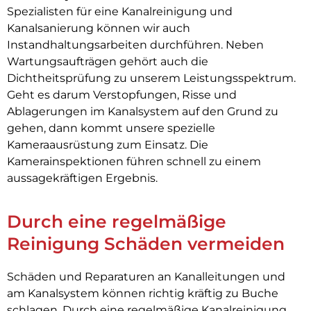
Spezialisten für eine Kanalreinigung und
Kanalsanierung können wir auch
Instandhaltungsarbeiten durchführen. Neben
Wartungsaufträgen gehört auch die
Dichtheitsprüfung zu unserem Leistungsspektrum.
Geht es darum Verstopfungen, Risse und
Ablagerungen im Kanalsystem auf den Grund zu
gehen, dann kommt unsere spezielle
Kameraausrüstung zum Einsatz. Die
Kamerainspektionen führen schnell zu einem
aussagekräftigen Ergebnis.
Durch eine regelmäßige
Reinigung Schäden vermeiden
Schäden und Reparaturen an Kanalleitungen und
am Kanalsystem können richtig kräftig zu Buche
schlagen. Durch eine regelmäßige Kanalreinigung