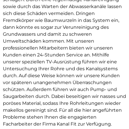
sowie durch das Warten der Abwasserkanäle lassen
sich diese Schäden vermeiden. Dringen
Fremdkörper wie Baumwurzeln in das System ein,
dann könnte es sogar zur Verunreinigung des
Grundwassers und damit zu schweren
Umweltschäden kommen. Mit unseren
professionellen Mitarbeitern bieten wir unseren
Kunden einen 24-Stunden Service an. Mithilfe
unserer speziellen TV-Ausrüstung führen wir eine
Untersuchung Ihrer Rohre und des Kanalsystems
durch. Auf diese Weise können wir unsere Kunden
vor späteren unangenehmen Überraschungen
schützen. Außerdem führen wir auch Pump- und
Saugarbeiten durch. Dabei beseitigen wir nasses und
poröses Material, sodass Ihre Rohrleitungen wieder
makellos gereinigt sind. Für all die hier angeführten
Probleme stehen Ihnen die engagierten
Facharbeiter der Firma Kanal Fit zur Verfügung.