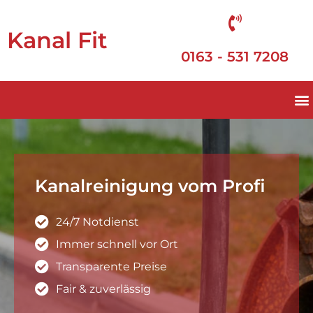
Kanal Fit
0163 - 531 7208
Kanalreinigung vom Profi
24/7 Notdienst
Immer schnell vor Ort
Transparente Preise
Fair & zuverlässig