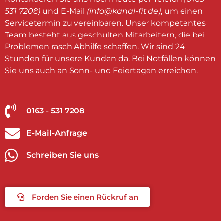
531 7208)
und E-Mail
(
info@kanal-fit.de
)
, um einen
Servicetermin zu vereinbaren. Unser kompetentes
Team besteht aus geschulten Mitarbeitern, die bei
Problemen rasch Abhilfe schaffen. Wir sind 24
Stunden für unsere Kunden da. Bei Notfällen können
Sie uns auch an Sonn- und Feiertagen erreichen.
0163 - 531 7208
E-Mail-Anfrage
Schreiben Sie uns
Forden Sie einen Rückruf an