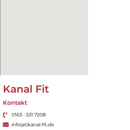
Kanal Fit
Kontakt
0163 - 531 7208
info(at)kanal-fit.de