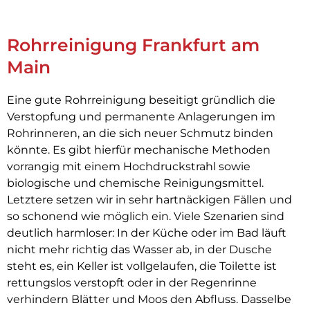
Rohrreinigung Frankfurt am
Main
Eine gute Rohrreinigung beseitigt gründlich die
Verstopfung und permanente Anlagerungen im
Rohrinneren, an die sich neuer Schmutz binden
könnte. Es gibt hierfür mechanische Methoden
vorrangig mit einem Hochdruckstrahl sowie
biologische und chemische Reinigungsmittel.
Letztere setzen wir in sehr hartnäckigen Fällen und
so schonend wie möglich ein. Viele Szenarien sind
deutlich harmloser: In der Küche oder im Bad läuft
nicht mehr richtig das Wasser ab, in der Dusche
steht es, ein Keller ist vollgelaufen, die Toilette ist
rettungslos verstopft oder in der Regenrinne
verhindern Blätter und Moos den Abfluss. Dasselbe