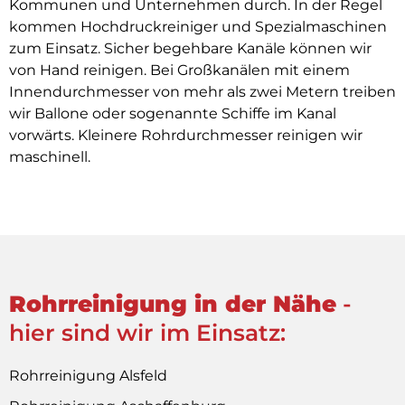
Kommunen und Unternehmen durch. In der Regel
kommen Hochdruckreiniger und Spezialmaschinen
zum Einsatz. Sicher begehbare Kanäle können wir
von Hand reinigen. Bei Großkanälen mit einem
Innendurchmesser von mehr als zwei Metern treiben
wir Ballone oder sogenannte Schiffe im Kanal
vorwärts. Kleinere Rohrdurchmesser reinigen wir
maschinell.
Rohrreinigung in der Nähe
-
hier sind wir im Einsatz:
Rohrreinigung Alsfeld