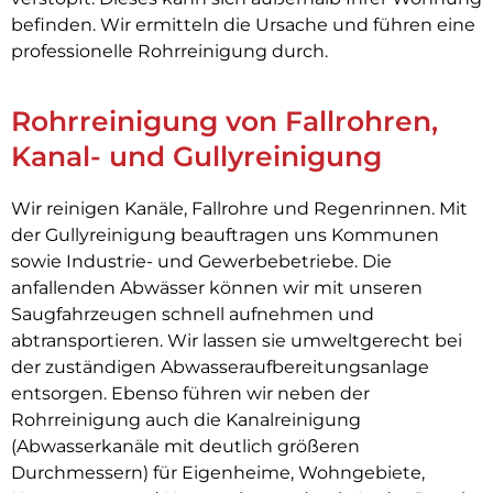
befinden. Wir ermitteln die Ursache und führen eine
professionelle Rohrreinigung durch.
Rohrreinigung von Fallrohren,
Kanal- und Gullyreinigung
Wir reinigen Kanäle, Fallrohre und Regenrinnen. Mit
der Gullyreinigung beauftragen uns Kommunen
sowie Industrie- und Gewerbebetriebe. Die
anfallenden Abwässer können wir mit unseren
Saugfahrzeugen schnell aufnehmen und
abtransportieren. Wir lassen sie umweltgerecht bei
der zuständigen Abwasseraufbereitungsanlage
entsorgen. Ebenso führen wir neben der
Rohrreinigung auch die Kanalreinigung
(Abwasserkanäle mit deutlich größeren
Durchmessern) für Eigenheime, Wohngebiete,