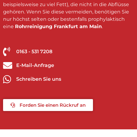
beispielsweise zu viel Fett), die nicht in die Abflüsse
gehören. Wenn Sie diese vermeiden, benötigen Sie
nur höchst selten oder bestenfalls prophylaktisch
eine
Rohrreinigung Frankfurt am Main
.
0163 - 531 7208
E-Mail-Anfrage
Schreiben Sie uns
Forden Sie einen Rückruf an