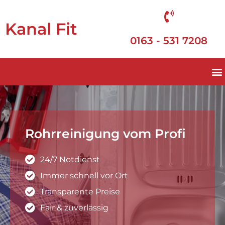
Kanal Fit
0163 - 531 7208
Rohrreinigung vom Profi
24/7 Notdienst
Immer schnell vor Ort
Transparente Preise
Fair & zuverlässig