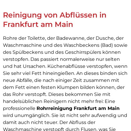
Reinigung von Abflüssen in
Frankfurt am Main
Rohre der Toilette, der Badewanne, der Dusche, der
Waschmaschine und des Waschbeckens (Bad) sowie
des Spülbeckens und des Geschirrspülers können
verstopfen. Das passiert normalerweise nur selten
und hat Ursachen. Küchenabflüsse verstopfen, wenn
Sie sehr viel Fett hineingießen. An dieses binden sich
neue Abfälle, die nach einiger Zeit zusammen mit
dem Fett einen festen Klumpen bilden können, der
das Rohr verstopft. Dieses bekommen Sie mit
handelsüblichen Reinigern nicht mehr frei: Eine
professionelle
Rohrreinigung Frankfurt am Main
wird unumgänglich. Sie ist nicht sehr aufwendig und
damit auch nicht teuer. Der Abfluss der
Waschmaschine verstopft durch Flusen, was Sie