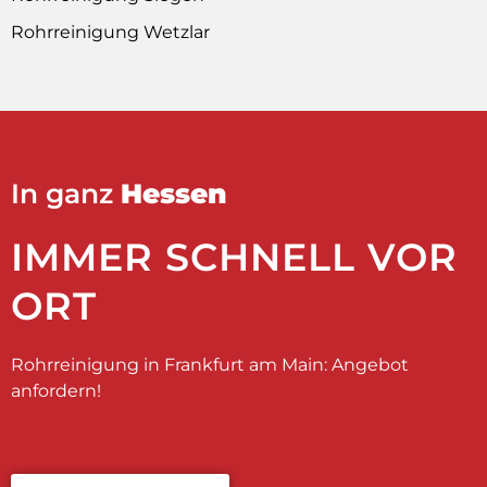
Rohrreinigung Wetzlar
In ganz
Hessen
IMMER SCHNELL VOR
ORT
Rohrreinigung in Frankfurt am Main: Angebot
anfordern!