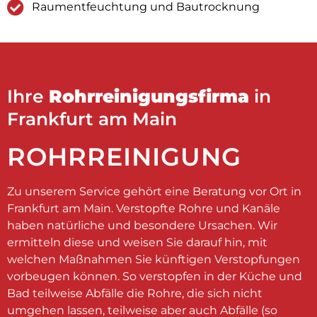
Raumentfeuchtung und Bautrocknung
Ihre
Rohrreinigungsfirma
in
Frankfurt am Main
ROHRREINIGUNG
Zu unserem Service gehört eine Beratung vor Ort in
Frankfurt am Main. Verstopfte Rohre und Kanäle
haben natürliche und besondere Ursachen. Wir
ermitteln diese und weisen Sie darauf hin, mit
welchen Maßnahmen Sie künftigen Verstopfungen
vorbeugen können. So verstopfen in der Küche und
Bad teilweise Abfälle die Rohre, die sich nicht
umgehen lassen, teilweise aber auch Abfälle (so