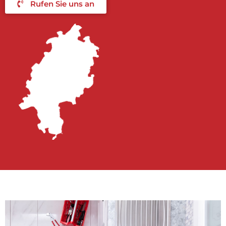
Rufen Sie uns an