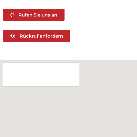
Rufen Sie uns an
Rückruf anfordern