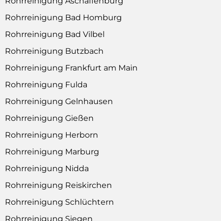
Rohrreinigung Aschaffenburg
Rohrreinigung Bad Homburg
Rohrreinigung Bad Vilbel
Rohrreinigung Butzbach
Rohrreinigung Frankfurt am Main
Rohrreinigung Fulda
Rohrreinigung Gelnhausen
Rohrreinigung Gießen
Rohrreinigung Herborn
Rohrreinigung Marburg
Rohrreinigung Nidda
Rohrreinigung Reiskirchen
Rohrreinigung Schlüchtern
Rohrreinigung Siegen