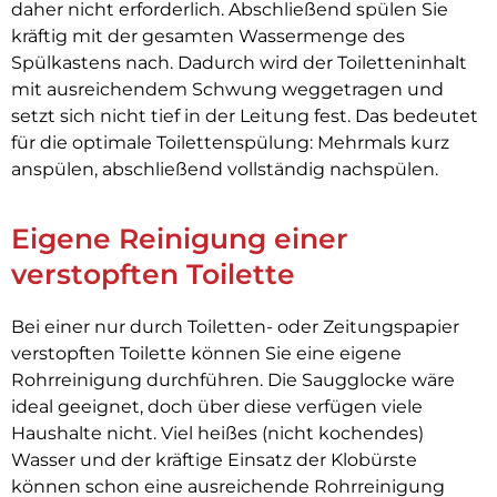
daher nicht erforderlich. Abschließend spülen Sie
kräftig mit der gesamten Wassermenge des
Spülkastens nach. Dadurch wird der Toiletteninhalt
mit ausreichendem Schwung weggetragen und
setzt sich nicht tief in der Leitung fest. Das bedeutet
für die optimale Toilettenspülung: Mehrmals kurz
anspülen, abschließend vollständig nachspülen.
Eigene Reinigung einer
verstopften Toilette
Bei einer nur durch Toiletten- oder Zeitungspapier
verstopften Toilette können Sie eine eigene
Rohrreinigung durchführen. Die Saugglocke wäre
ideal geeignet, doch über diese verfügen viele
Haushalte nicht. Viel heißes (nicht kochendes)
Wasser und der kräftige Einsatz der Klobürste
können schon eine ausreichende Rohrreinigung