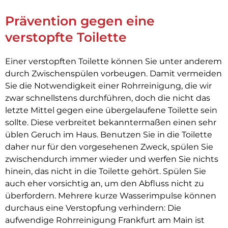
Prävention gegen eine
verstopfte Toilette
Einer verstopften Toilette können Sie unter anderem
durch Zwischenspülen vorbeugen. Damit vermeiden
Sie die Notwendigkeit einer Rohrreinigung, die wir
zwar schnellstens durchführen, doch die nicht das
letzte Mittel gegen eine übergelaufene Toilette sein
sollte. Diese verbreitet bekanntermaßen einen sehr
üblen Geruch im Haus. Benutzen Sie in die Toilette
daher nur für den vorgesehenen Zweck, spülen Sie
zwischendurch immer wieder und werfen Sie nichts
hinein, das nicht in die Toilette gehört. Spülen Sie
auch eher vorsichtig an, um den Abfluss nicht zu
überfordern. Mehrere kurze Wasserimpulse können
durchaus eine Verstopfung verhindern: Die
aufwendige Rohrreinigung Frankfurt am Main
ist