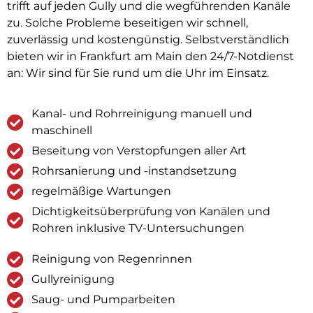
trifft auf jeden Gully und die wegführenden Kanäle
zu. Solche Probleme beseitigen wir schnell,
zuverlässig und kostengünstig. Selbstverständlich
bieten wir in Frankfurt am Main den 24/7-Notdienst
an: Wir sind für Sie rund um die Uhr im Einsatz.
Kanal- und Rohrreinigung manuell und
maschinell
Beseitung von Verstopfungen aller Art
Rohrsanierung und -instandsetzung
regelmäßige Wartungen
Dichtigkeitsüberprüfung von Kanälen und
Rohren inklusive TV-Untersuchungen
Reinigung von Regenrinnen
Gullyreinigung
Saug- und Pumparbeiten