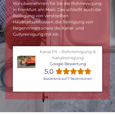
Wir übernehmen für Sie die Rohrreinigung
in Frankfurt am Main. Das schließt auch die
Reinigung von verstopften
Haushaltsabflüssen, die Reinigung von
Regenrinnen sowie die Kanal- und
Gullyreinigung mit ein.
Kanal Fit – Rohrreinigung &
Kanalreinigung
Google Bewertung
5.0
Basierend auf 7 Rezensionen