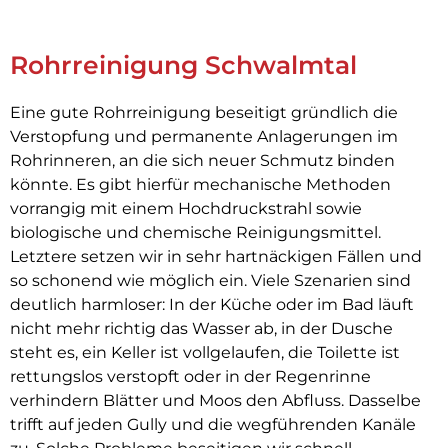
Rohrreinigung Schwalmtal
Eine gute Rohrreinigung beseitigt gründlich die
Verstopfung und permanente Anlagerungen im
Rohrinneren, an die sich neuer Schmutz binden
könnte. Es gibt hierfür mechanische Methoden
vorrangig mit einem Hochdruckstrahl sowie
biologische und chemische Reinigungsmittel.
Letztere setzen wir in sehr hartnäckigen Fällen und
so schonend wie möglich ein. Viele Szenarien sind
deutlich harmloser: In der Küche oder im Bad läuft
nicht mehr richtig das Wasser ab, in der Dusche
steht es, ein Keller ist vollgelaufen, die Toilette ist
rettungslos verstopft oder in der Regenrinne
verhindern Blätter und Moos den Abfluss. Dasselbe
trifft auf jeden Gully und die wegführenden Kanäle