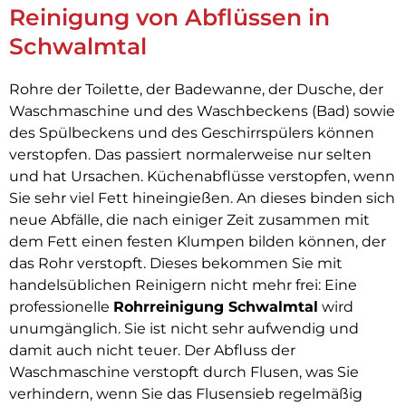
Reinigung von Abflüssen in
Schwalmtal
Rohre der Toilette, der Badewanne, der Dusche, der
Waschmaschine und des Waschbeckens (Bad) sowie
des Spülbeckens und des Geschirrspülers können
verstopfen. Das passiert normalerweise nur selten
und hat Ursachen. Küchenabflüsse verstopfen, wenn
Sie sehr viel Fett hineingießen. An dieses binden sich
neue Abfälle, die nach einiger Zeit zusammen mit
dem Fett einen festen Klumpen bilden können, der
das Rohr verstopft. Dieses bekommen Sie mit
handelsüblichen Reinigern nicht mehr frei: Eine
professionelle
Rohrreinigung Schwalmtal
wird
unumgänglich. Sie ist nicht sehr aufwendig und
damit auch nicht teuer. Der Abfluss der
Waschmaschine verstopft durch Flusen, was Sie
verhindern, wenn Sie das Flusensieb regelmäßig