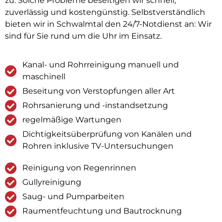
zu. Solche Probleme beseitigen wir schnell,
zuverlässig und kostengünstig. Selbstverständlich
bieten wir in Schwalmtal den 24/7-Notdienst an: Wir
sind für Sie rund um die Uhr im Einsatz.
Kanal- und Rohrreinigung manuell und
maschinell
Beseitung von Verstopfungen aller Art
Rohrsanierung und -instandsetzung
regelmäßige Wartungen
Dichtigkeitsüberprüfung von Kanälen und
Rohren inklusive TV-Untersuchungen
Reinigung von Regenrinnen
Gullyreinigung
Saug- und Pumparbeiten
Raumentfeuchtung und Bautrocknung