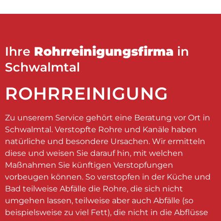
Ihre
Rohrreinigungsfirma
in
Schwalmtal
ROHRREINIGUNG
Zu unserem Service gehört eine Beratung vor Ort in
Schwalmtal. Verstopfte Rohre und Kanäle haben
natürliche und besondere Ursachen. Wir ermitteln
diese und weisen Sie darauf hin, mit welchen
Maßnahmen Sie künftigen Verstopfungen
vorbeugen können. So verstopfen in der Küche und
Bad teilweise Abfälle die Rohre, die sich nicht
umgehen lassen, teilweise aber auch Abfälle (so
beispielsweise zu viel Fett), die nicht in die Abflüsse