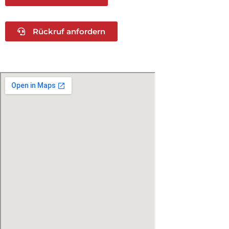
Rückruf anfordern