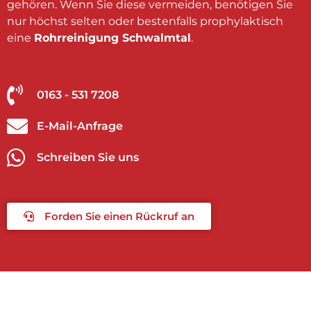
gehören. Wenn Sie diese vermeiden, benötigen Sie
nur höchst selten oder bestenfalls prophylaktisch
eine
Rohrreinigung Schwalmtal
.
0163 - 531 7208
E-Mail-Anfrage
Schreiben Sie uns
Forden Sie einen Rückruf an