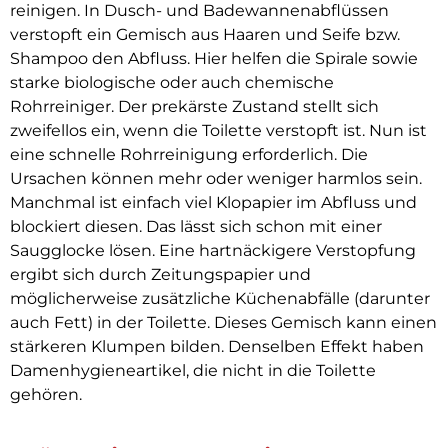
reinigen. In Dusch- und Badewannenabflüssen
verstopft ein Gemisch aus Haaren und Seife bzw.
Shampoo den Abfluss. Hier helfen die Spirale sowie
starke biologische oder auch chemische
Rohrreiniger. Der prekärste Zustand stellt sich
zweifellos ein, wenn die Toilette verstopft ist. Nun ist
eine schnelle Rohrreinigung erforderlich. Die
Ursachen können mehr oder weniger harmlos sein.
Manchmal ist einfach viel Klopapier im Abfluss und
blockiert diesen. Das lässt sich schon mit einer
Saugglocke lösen. Eine hartnäckigere Verstopfung
ergibt sich durch Zeitungspapier und
möglicherweise zusätzliche Küchenabfälle (darunter
auch Fett) in der Toilette. Dieses Gemisch kann einen
stärkeren Klumpen bilden. Denselben Effekt haben
Damenhygieneartikel, die nicht in die Toilette
gehören.