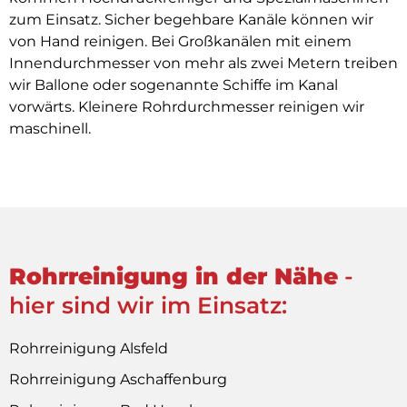
zum Einsatz. Sicher begehbare Kanäle können wir
von Hand reinigen. Bei Großkanälen mit einem
Innendurchmesser von mehr als zwei Metern treiben
wir Ballone oder sogenannte Schiffe im Kanal
vorwärts. Kleinere Rohrdurchmesser reinigen wir
maschinell.
Rohrreinigung in der Nähe
-
hier sind wir im Einsatz:
Rohrreinigung Alsfeld
Rohrreinigung Aschaffenburg