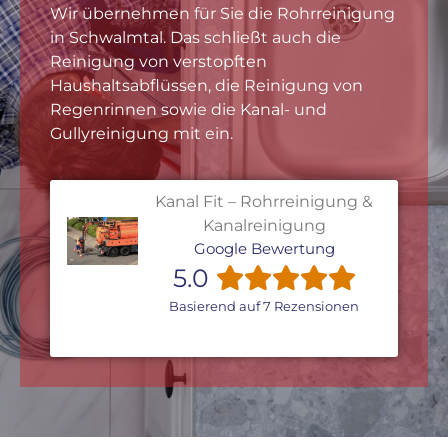
Wir übernehmen für Sie die Rohrreinigung
in Schwalmtal. Das schließt auch die
Reinigung von verstopften
Haushaltsabflüssen, die Reinigung von
Regenrinnen sowie die Kanal- und
Gullyreinigung mit ein.
Kanal Fit – Rohrreinigung &
Kanalreinigung
Google Bewertung
5.0
Basierend auf 7 Rezensionen