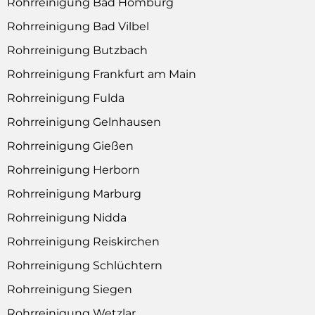
Rohrreinigung Bad Homburg
Rohrreinigung Bad Vilbel
Rohrreinigung Butzbach
Rohrreinigung Frankfurt am Main
Rohrreinigung Fulda
Rohrreinigung Gelnhausen
Rohrreinigung Gießen
Rohrreinigung Herborn
Rohrreinigung Marburg
Rohrreinigung Nidda
Rohrreinigung Reiskirchen
Rohrreinigung Schlüchtern
Rohrreinigung Siegen
Rohrreinigung Wetzlar