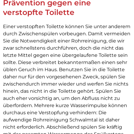
Prävention gegen eine
verstopfte Toilette
Einer verstopften Toilette können Sie unter anderem
durch Zwischenspülen vorbeugen. Damit vermeiden
Sie die Notwendigkeit einer Rohrreinigung, die wir
zwar schnellstens durchführen, doch die nicht das
letzte Mittel gegen eine übergelaufene Toilette sein
sollte. Diese verbreitet bekanntermaßen einen sehr
üblen Geruch im Haus. Benutzen Sie in die Toilette
daher nur für den vorgesehenen Zweck, spülen Sie
zwischendurch immer wieder und werfen Sie nichts
hinein, das nicht in die Toilette gehört. Spülen Sie
auch eher vorsichtig an, um den Abfluss nicht zu
überfordern. Mehrere kurze Wasserimpulse können
durchaus eine Verstopfung verhindern: Die
aufwendige Rohrreinigung Schwalmtal
ist daher
nicht erforderlich. Abschließend spülen Sie kräftig