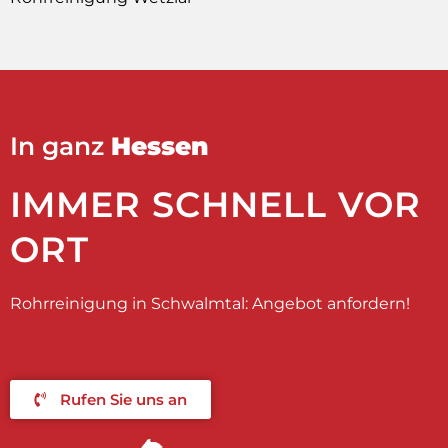
In ganz
Hessen
IMMER SCHNELL VOR
ORT
Rohrreinigung in Schwalmtal: Angebot anfordern!
Rufen Sie uns an