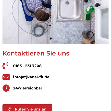
Kontaktieren Sie uns
0163 - 531 7208
info(at)kanal-fit.de
24/7 erreichbar
Rufen Sie uns an