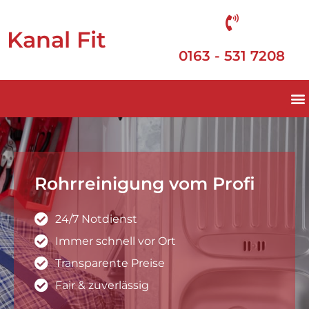
Kanal Fit
0163 - 531 7208
Rohrreinigung vom Profi
24/7 Notdienst
Immer schnell vor Ort
Transparente Preise
Fair & zuverlässig