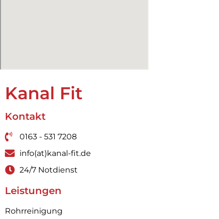
Kanal Fit
Kontakt
0163 - 531 7208
info(at)kanal-fit.de
24/7 Notdienst
Leistungen
Rohrreinigung