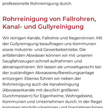
professionelle Rohrreinigung durch.
Rohrreinigung von Fallrohren,
Kanal- und Gullyreinigung
Wir reinigen Kanäle, Fallrohre und Regenrinnen. Mit
der Gullyreinigung beauftragen uns Kommunen
sowie Industrie- und Gewerbebetriebe. Die
anfallenden Abwässer können wir mit unseren
Saugfahrzeugen schnell aufnehmen und
abtransportieren. Wir lassen sie umweltgerecht bei
der zuständigen Abwasseraufbereitungsanlage
entsorgen. Ebenso führen wir neben der
Rohrreinigung auch die Kanalreinigung
(Abwasserkanäle mit deutlich größeren
Durchmessern) für Eigenheime, Wohngebiete,
Kommunen und Unternehmen durch. In der Regel
kommen Hochdruckreiniger und Spezialmaschinen