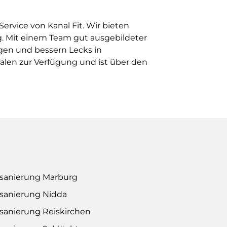
rvice von Kanal Fit. Wir bieten
ng. Mit einem Team gut ausgebildeter
gen und bessern Lecks in
alen zur Verfügung und ist über den
lsanierung Marburg
sanierung Nidda
sanierung Reiskirchen