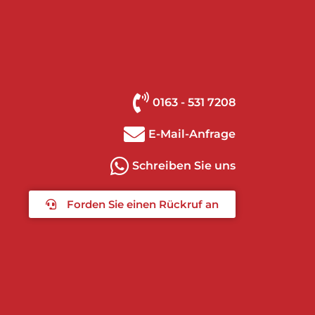
0163 - 531 7208
E-Mail-Anfrage
Schreiben Sie uns
Forden Sie einen Rückruf an