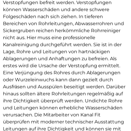
Verstopfungen befreit werden. Verstopfungen
können Wasserschäden und andere schwere
Folgeschäden nach sich ziehen. In tieferen
Bereichen von Rohrleitungen, Abwasserrohren und
Sickergruben reichen herkömmliche Rohrreiniger
nicht aus. Hier muss eine professionelle
Kanalreinigung durchgeführt werden. Sie ist in der
Lage, Rohre und Leitungen von hartnäckigen
Ablagerungen und Anhaftungen zu befreien. Als
erstes wird die Ursache der Verstopfung ermittelt.
Eine Verjüngung des Rohres durch Ablagerungen
oder Wurzeleinwuchs kann dann gezielt durch
Ausfräsen und Ausspülen beseitigt werden. Darüber
hinaus sollten ältere Rohrleitungen regelmäßig auf
ihre Dichtigkeit überprüft werden. Undichte Rohre
und Leitungen können erhebliche Wasserschäden
verursachen. Die Mitarbeiter von Kanal Fit
überprüfen mit moderner technischer Ausstattung
Leitungen auf ihre Dichtigkeit und können sie mit