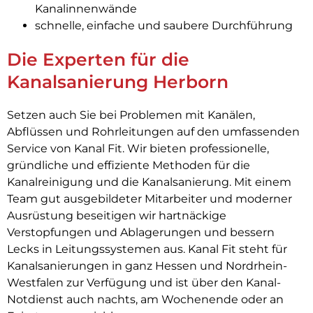
Kanalinnenwände
schnelle, einfache und saubere Durchführung
Die Experten für die
Kanalsanierung Herborn
Setzen auch Sie bei Problemen mit Kanälen,
Abflüssen und Rohrleitungen auf den umfassenden
Service von Kanal Fit. Wir bieten professionelle,
gründliche und effiziente Methoden für die
Kanalreinigung und die Kanalsanierung. Mit einem
Team gut ausgebildeter Mitarbeiter und moderner
Ausrüstung beseitigen wir hartnäckige
Verstopfungen und Ablagerungen und bessern
Lecks in Leitungssystemen aus. Kanal Fit steht für
Kanalsanierungen in ganz Hessen und Nordrhein-
Westfalen zur Verfügung und ist über den Kanal-
Notdienst auch nachts, am Wochenende oder an