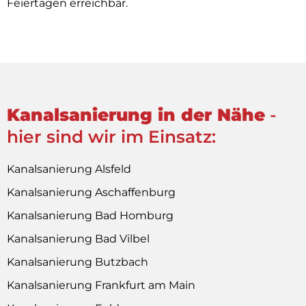
Feiertagen erreichbar.
Kanalsanierung in der Nähe
-
hier sind wir im Einsatz:
Kanalsanierung Alsfeld
Kanalsanierung Aschaffenburg
Kanalsanierung Bad Homburg
Kanalsanierung Bad Vilbel
Kanalsanierung Butzbach
Kanalsanierung Frankfurt am Main