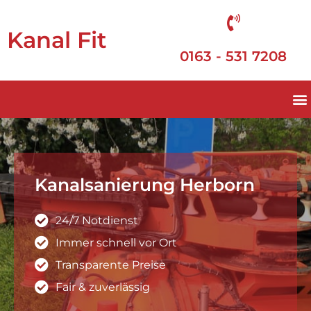
Kanal Fit
0163 - 531 7208
Kanalsanierung Herborn
24/7 Notdienst
Immer schnell vor Ort
Transparente Preise
Fair & zuverlässig