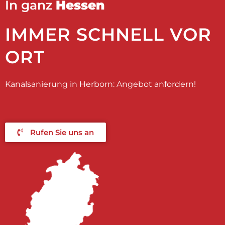
In ganz
Hessen
IMMER SCHNELL VOR
ORT
Kanalsanierung in Herborn: Angebot anfordern!
Rufen Sie uns an