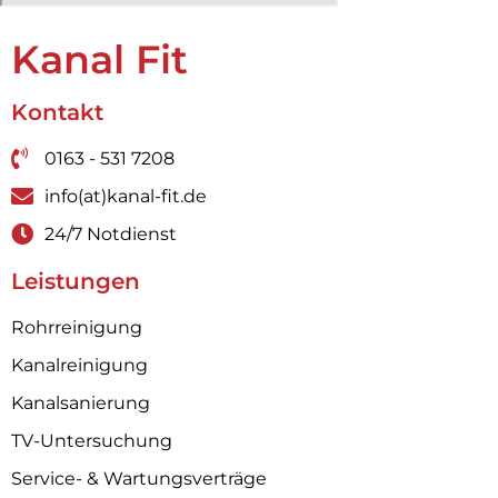
Kanal Fit
Kontakt
0163 - 531 7208
info(at)kanal-fit.de
24/7 Notdienst
Leistungen
Rohrreinigung
Kanalreinigung
Kanalsanierung
TV-Untersuchung
Service- & Wartungsverträge