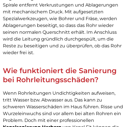
Spirale entfernt Verkrustungen und Ablagerungen
mit mechanischem Druck. Mit aufgesetzten
Spezialwerkzeugen, wie Bohrer und Fräse, werden
Ablagerungen beseitigt, so dass das Rohr wieder
seinen normalen Querschnitt erhält. Im Anschluss
wird die Leitung gründlich durchgespült, um die
Reste zu beseitigen und zu überprüfen, ob das Rohr
wieder frei ist.
Wie funktioniert die Sanierung
bei Rohrleitungsschäden?
Wenn Rohrleitungen Undichtigkeiten aufweisen,
tritt Wasser bzw. Abwasser aus. Das kann zu
schweren Wasserschäden im Haus führen. Risse und
Wurzeleinwuchs sind vor allem bei alten Rohren ein
Problem. Doch mit einer professionellen