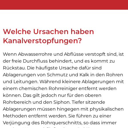
Welche Ursachen haben
Kanalverstopfungen?
Wenn Abwasserrohre und Abflüsse verstopft sind, ist
der freie Durchfluss behindert, und es kommt zu
Rückstau. Die häufigste Ursache dafür sind
Ablagerungen von Schmutz und Kalk in den Rohren
und Leitungen. Während kleinere Ablagerungen mit
einem chemischen Rohrreiniger entfernt werden
können. Das gilt jedoch nur für den oberen
Rohrbereich und den Siphon. Tiefer sitzende
Ablagerungen müssen hingegen mit physikalischen
Methoden entfernt werden. Sie führen zu einer
Verjüngung des Rohrquerschnitts, so dass immer