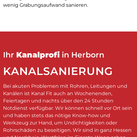
wenig Grabungsaufwand sanieren.
Ihr
Kanalprofi
in Herborn
KANALSANIERUNG
Bei akuten Problemen mit Rohren, Leitungen und
Kanälen ist Kanal Fit auch an Wochenenden,
Feiertagen und nachts über den 24 Stunden
Notdienst verfügbar. Wir können schnell vor Ort sein
und haben stets das nötige Know-how und
Werkzeug zur Hand, um Undichtigkeiten oder
Rohrschäden zu beseitigen. Wir sind in ganz Hessen