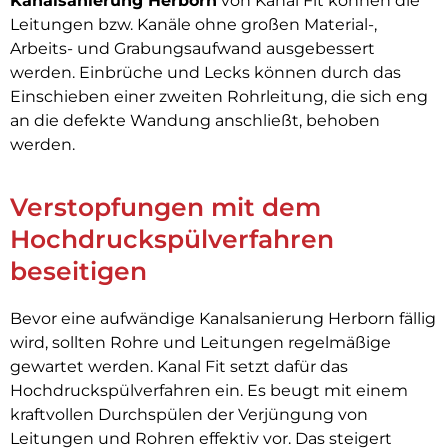
Kanalsanierung Herborn
von Kanal Fit können die
Leitungen bzw. Kanäle ohne großen Material-,
Arbeits- und Grabungsaufwand ausgebessert
werden. Einbrüche und Lecks können durch das
Einschieben einer zweiten Rohrleitung, die sich eng
an die defekte Wandung anschließt, behoben
werden.
Verstopfungen mit dem
Hochdruckspülverfahren
beseitigen
Bevor eine aufwändige Kanalsanierung Herborn fällig
wird, sollten Rohre und Leitungen regelmäßige
gewartet werden. Kanal Fit setzt dafür das
Hochdruckspülverfahren ein. Es beugt mit einem
kraftvollen Durchspülen der Verjüngung von
Leitungen und Rohren effektiv vor. Das steigert