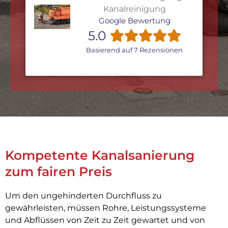
Kanalreinigung
Google Bewertung
5.0
Basierend auf 7 Rezensionen
Kompetente Kanalsanierung
zum fairen Preis
Um den ungehinderten Durchfluss zu
gewährleisten, müssen Rohre, Leistungssysteme
und Abflüssen von Zeit zu Zeit gewartet und von