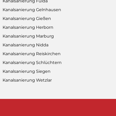
Kanalsanierung Fulda
Kanalsanierung Gelnhausen
Kanalsanierung Gießen
Kanalsanierung Herborn
Kanalsanierung Marburg
Kanalsanierung Nidda
Kanalsanierung Reiskirchen
Kanalsanierung Schlüchtern
Kanalsanierung Siegen
Kanalsanierung Wetzlar