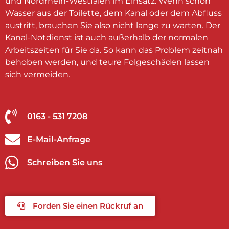
und Nordrhein-Westfalen im Einsatz. Wenn schon
Wasser aus der Toilette, dem Kanal oder dem Abfluss
austritt, brauchen Sie also nicht lange zu warten. Der
Kanal-Notdienst ist auch außerhalb der normalen
Arbeitszeiten für Sie da. So kann das Problem zeitnah
behoben werden, und teure Folgeschäden lassen
sich vermeiden.
0163 - 531 7208
E-Mail-Anfrage
Schreiben Sie uns
Forden Sie einen Rückruf an