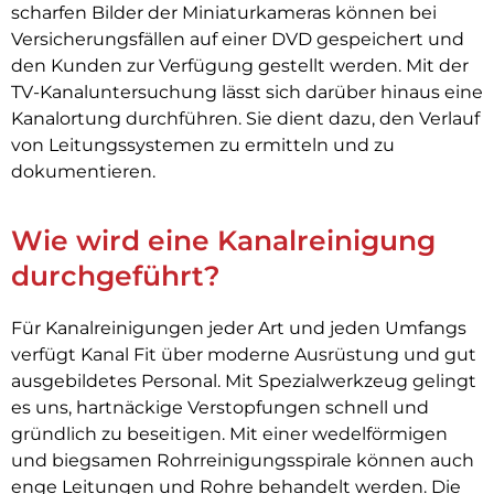
scharfen Bilder der Miniaturkameras können bei
Versicherungsfällen auf einer DVD gespeichert und
den Kunden zur Verfügung gestellt werden. Mit der
TV-Kanaluntersuchung lässt sich darüber hinaus eine
Kanalortung durchführen. Sie dient dazu, den Verlauf
von Leitungssystemen zu ermitteln und zu
dokumentieren.
Wie wird eine Kanalreinigung
durchgeführt?
Für Kanalreinigungen jeder Art und jeden Umfangs
verfügt Kanal Fit über moderne Ausrüstung und gut
ausgebildetes Personal. Mit Spezialwerkzeug gelingt
es uns, hartnäckige Verstopfungen schnell und
gründlich zu beseitigen. Mit einer wedelförmigen
und biegsamen Rohrreinigungsspirale können auch
enge Leitungen und Rohre behandelt werden. Die