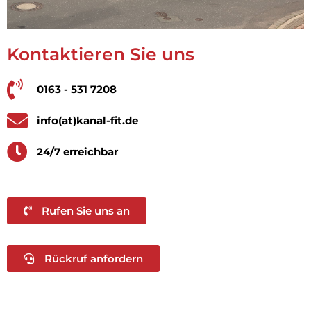
Kontaktieren Sie uns
0163 - 531 7208
info(at)kanal-fit.de
24/7 erreichbar
Rufen Sie uns an
Rückruf anfordern