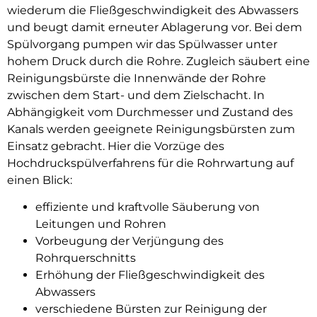
wiederum die Fließgeschwindigkeit des Abwassers
und beugt damit erneuter Ablagerung vor. Bei dem
Spülvorgang pumpen wir das Spülwasser unter
hohem Druck durch die Rohre. Zugleich säubert eine
Reinigungsbürste die Innenwände der Rohre
zwischen dem Start- und dem Zielschacht. In
Abhängigkeit vom Durchmesser und Zustand des
Kanals werden geeignete Reinigungsbürsten zum
Einsatz gebracht. Hier die Vorzüge des
Hochdruckspülverfahrens für die Rohrwartung auf
einen Blick:
effiziente und kraftvolle Säuberung von
Leitungen und Rohren
Vorbeugung der Verjüngung des
Rohrquerschnitts
Erhöhung der Fließgeschwindigkeit des
Abwassers
verschiedene Bürsten zur Reinigung der