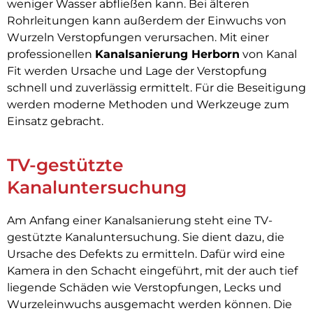
weniger Wasser abfließen kann. Bei älteren
Rohrleitungen kann außerdem der Einwuchs von
Wurzeln Verstopfungen verursachen. Mit einer
professionellen
Kanalsanierung Herborn
von Kanal
Fit werden Ursache und Lage der Verstopfung
schnell und zuverlässig ermittelt. Für die Beseitigung
werden moderne Methoden und Werkzeuge zum
Einsatz gebracht.
TV-gestützte
Kanaluntersuchung
Am Anfang einer Kanalsanierung steht eine TV-
gestützte Kanaluntersuchung. Sie dient dazu, die
Ursache des Defekts zu ermitteln. Dafür wird eine
Kamera in den Schacht eingeführt, mit der auch tief
liegende Schäden wie Verstopfungen, Lecks und
Wurzeleinwuchs ausgemacht werden können. Die