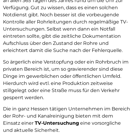
an allen 365 Tagen des Jahres rund um die Uhr zur
Verfügung. Gut zu wissen, dass es einen solchen
Notdienst gibt. Noch besser ist die vorbeugende
Kontrolle aller Rohrleitungen durch regelmäßige TV-
Untersuchungen. Selbst wenn dann ein Notfall
eintreten sollte, gibt die zeitliche Dokumentation
Aufschluss über den Zustand der Rohre und
erleichtert damit die Suche nach der Fehlerquelle.
So ärgerlich eine Verstopfung oder ein Rohrbruch im
privaten Bereich ist, um so gravierender sind diese
Dinge im gewerblichen oder öffentlichen Umfeld.
Hierdurch wird evtl. eine Produktion zeitweise
stillgelegt oder eine Straße muss für den Verkehr
gesperrt werden.
Die in ganz Hessen tätigen Unternehmen im Bereich
der Rohr- und Kanalreinigung bieten mit dem
Einsatz einer
TV-Untersuchung
eine vorsorgliche
und aktuelle Sicherheit.