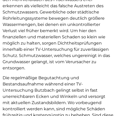
erkennen als vielleicht das falsche Austreten des
Schmutzwassers. Gewerbliche oder städtische
Rohrleitungssysteme bewegen deutlich größere
Wassermengen, bei denen ein unkontrollierter
Verlust viel früher bemerkt wird. Um hier den
finanziellen und materiellen Schaden so klein wie
möglich zu halten, sorgen Dichtheitsprüfungen
innerhalb einer TV-Untersuchung für zuverlässigen
Schutz. Schmutzwasser, welches ungereinigt in das
Grundwasser gelangt, ist vom Verursacher zu
entsorgen.
Die regelmäßige Begutachtung und
Bestandsaufnahme während einer TV-
Untersuchung Butzbach gelingt selbst in fast
unerreichbaren Ecken und Winkeln und versorgt
mit aktuellen Zustandsbildern. Wo vorbeugend
kontrolliert werden kann, sind mögliche Schäden
frühzeitig und kostengünstig zu beheben. Sind diese