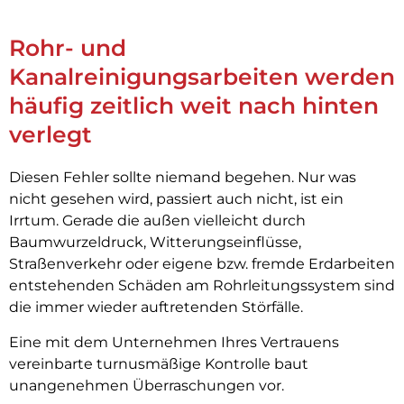
Rohr- und
Kanalreinigungsarbeiten werden
häufig zeitlich weit nach hinten
verlegt
Diesen Fehler sollte niemand begehen. Nur was
nicht gesehen wird, passiert auch nicht, ist ein
Irrtum. Gerade die außen vielleicht durch
Baumwurzeldruck, Witterungseinflüsse,
Straßenverkehr oder eigene bzw. fremde Erdarbeiten
entstehenden Schäden am Rohrleitungssystem sind
die immer wieder auftretenden Störfälle.
Eine mit dem Unternehmen Ihres Vertrauens
vereinbarte turnusmäßige Kontrolle baut
unangenehmen Überraschungen vor.