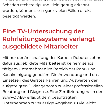
Schäden rechtzeitig und klein genug erkannt
worden, können sie in ganz vielen Fällen direkt
beseitigt werden.
Eine TV-Untersuchung der
Rohrleitungssysteme verlangt
ausgebildete Mitarbeiter
Mit nur der Anschaffung des Kamera-Roboters ohne
dafür ausgebildete Mitarbeiter ist keinem seriös
tätigem Unternehmen im Bereich der Rohr- und
Kanalreinigung geholfen. Die Anwendung und das
Einsetzen des Gerätes, Fahren und Auswerten der
aufgezeigten Bilder gehören zu einer professionellen
Beratung und Diagnose. Eine Zertifizierung nach der
SüwVO ABw erlaubt dem beauftragten
Unternehmen zuverlässige Angaben zu vielleicht