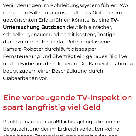
Veränderungen im Rohrleitungssystem führen. Wo
in solchen Fällen nur umständliches Graben zum
gewünschten Erfolg führen könnte, ist eine
TV-
Untersuchung Butzbach
deutlich einfacher,
schneller, genauer und damit kostengünstiger
durchzuführen. Ein in das Rohr abgelassener
Kamera-Roboter durchläuft dieses per
Fernsteuerung und überträgt ein genaues Bild live
und in Farbe aus dem Inneren. Die Kamerabefahrung
beugt zudem einer Beschädigung durch
Grabearbeiten vor.
Eine vorbeugende TV-Inspektion
spart langfristig viel Geld
Punktgenau oder großflächig gelingt die innere
Begutachtung der im Erdreich verlegten Rohre