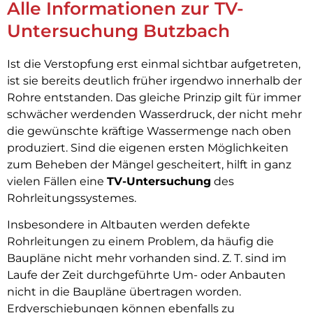
Alle Informationen zur TV-
Untersuchung Butzbach
Ist die Verstopfung erst einmal sichtbar aufgetreten,
ist sie bereits deutlich früher irgendwo innerhalb der
Rohre entstanden. Das gleiche Prinzip gilt für immer
schwächer werdenden Wasserdruck, der nicht mehr
die gewünschte kräftige Wassermenge nach oben
produziert. Sind die eigenen ersten Möglichkeiten
zum Beheben der Mängel gescheitert, hilft in ganz
vielen Fällen eine
TV-Untersuchung
des
Rohrleitungssystemes.
Insbesondere in Altbauten werden defekte
Rohrleitungen zu einem Problem, da häufig die
Baupläne nicht mehr vorhanden sind. Z. T. sind im
Laufe der Zeit durchgeführte Um- oder Anbauten
nicht in die Baupläne übertragen worden.
Erdverschiebungen können ebenfalls zu