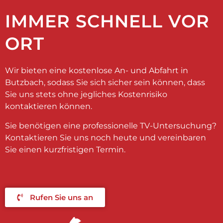
IMMER SCHNELL VOR
ORT
Wir bieten eine kostenlose An- und Abfahrt in
Butzbach, sodass Sie sich sicher sein können, dass
Sie uns stets ohne jegliches Kostenrisiko
kontaktieren können.
Sie benötigen eine professionelle TV-Untersuchung?
Kontaktieren Sie uns noch heute und vereinbaren
Sie einen kurzfristigen Termin.
Rufen Sie uns an