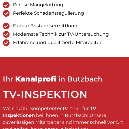
Präzise Mängelortung
Perfekte Schadensregulierung
Exakte Bestandsermittlung
Modernste Technik zur TV-Untersuchung
Erfahrene und qualifizierte Mitarbeiter
Ihr
Kanalprofi
in Butzbach
TV-INSPEKTION
Wir sind ihr kompetenter Partner für
TV
Inspektionen
bei Ihnen in Butzbach! Unsere
zuverlässigen Mitarbeiter sind immer schnell vor Ort