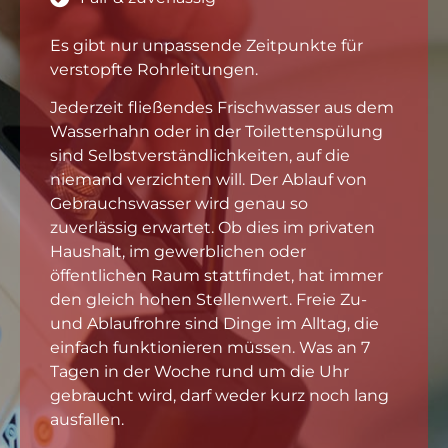
Es gibt nur unpassende Zeitpunkte für
verstopfte Rohrleitungen.
Jederzeit fließendes Frischwasser aus dem
Wasserhahn oder in der Toilettenspülung
sind Selbstverständlichkeiten, auf die
niemand verzichten will. Der Ablauf von
Gebrauchswasser wird genau so
zuverlässig erwartet. Ob dies im privaten
Haushalt, im gewerblichen oder
öffentlichen Raum stattfindet, hat immer
den gleich hohen Stellenwert. Freie Zu-
und Ablaufrohre sind Dinge im Alltag, die
einfach funktionieren müssen. Was an 7
Tagen in der Woche rund um die Uhr
gebraucht wird, darf weder kurz noch lang
ausfallen.