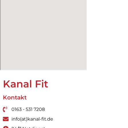
Kanal Fit
Kontakt
0163 - 531 7208
info(at)kanal-fit.de