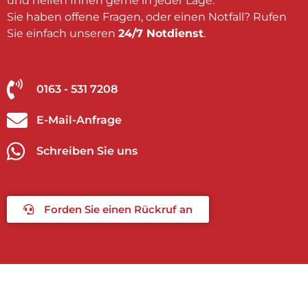
und helfen Ihnen gerne in jeder Lage.
Sie haben offene Fragen, oder einen Notfall? Rufen
Sie einfach unseren
24/7 Notdienst
.
0163 - 531 7208
E-Mail-Anfrage
Schreiben Sie uns
Forden Sie einen Rückruf an