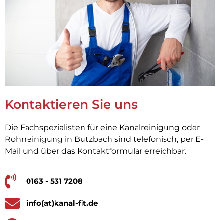
Kontaktieren Sie uns
Die Fachspezialisten für eine Kanalreinigung oder
Rohrreinigung in Butzbach sind telefonisch, per E-
Mail und über das Kontaktformular erreichbar.
0163 - 531 7208
info(at)kanal-fit.de