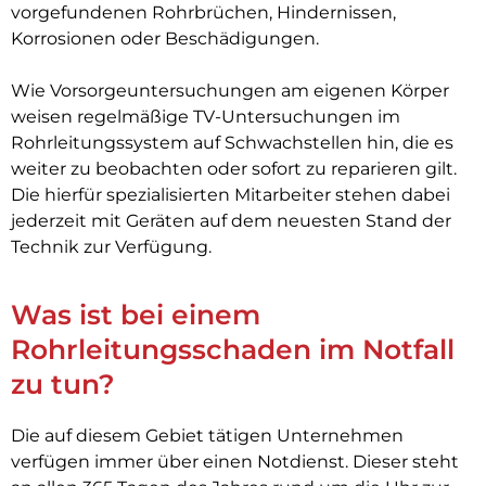
vorgefundenen Rohrbrüchen, Hindernissen,
Korrosionen oder Beschädigungen.
Wie Vorsorgeuntersuchungen am eigenen Körper
weisen regelmäßige TV-Untersuchungen im
Rohrleitungssystem auf Schwachstellen hin, die es
weiter zu beobachten oder sofort zu reparieren gilt.
Die hierfür spezialisierten Mitarbeiter stehen dabei
jederzeit mit Geräten auf dem neuesten Stand der
Technik zur Verfügung.
Was ist bei einem
Rohrleitungsschaden im Notfall
zu tun?
Die auf diesem Gebiet tätigen Unternehmen
verfügen immer über einen Notdienst. Dieser steht