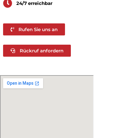
24/7 erreichbar
Rufen Sie uns an
Rückruf anfordern