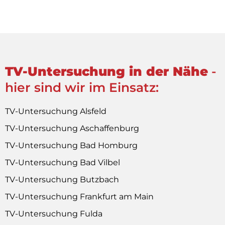
TV-Untersuchung in der Nähe
-
hier sind wir im Einsatz:
TV-Untersuchung Alsfeld
TV-Untersuchung Aschaffenburg
TV-Untersuchung Bad Homburg
TV-Untersuchung Bad Vilbel
TV-Untersuchung Butzbach
TV-Untersuchung Frankfurt am Main
TV-Untersuchung Fulda