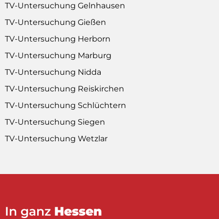
TV-Untersuchung Gelnhausen
TV-Untersuchung Gießen
TV-Untersuchung Herborn
TV-Untersuchung Marburg
TV-Untersuchung Nidda
TV-Untersuchung Reiskirchen
TV-Untersuchung Schlüchtern
TV-Untersuchung Siegen
TV-Untersuchung Wetzlar
In ganz
Hessen