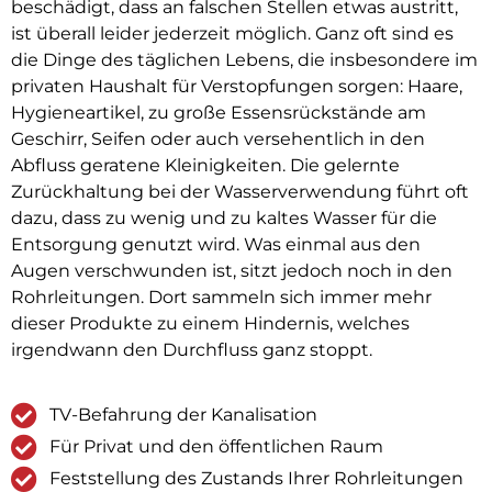
beschädigt, dass an falschen Stellen etwas austritt,
ist überall leider jederzeit möglich. Ganz oft sind es
die Dinge des täglichen Lebens, die insbesondere im
privaten Haushalt für Verstopfungen sorgen: Haare,
Hygieneartikel, zu große Essensrückstände am
Geschirr, Seifen oder auch versehentlich in den
Abfluss geratene Kleinigkeiten. Die gelernte
Zurückhaltung bei der Wasserverwendung führt oft
dazu, dass zu wenig und zu kaltes Wasser für die
Entsorgung genutzt wird. Was einmal aus den
Augen verschwunden ist, sitzt jedoch noch in den
Rohrleitungen. Dort sammeln sich immer mehr
dieser Produkte zu einem Hindernis, welches
irgendwann den Durchfluss ganz stoppt.
TV-Befahrung der Kanalisation
Für Privat und den öffentlichen Raum
Feststellung des Zustands Ihrer Rohrleitungen