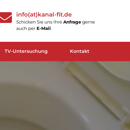
info(at)kanal-fit.de
Schicken Sie uns Ihre
Anfrage
gerne
auch per
E-Mail
.
TV-Untersuchung
Kontakt