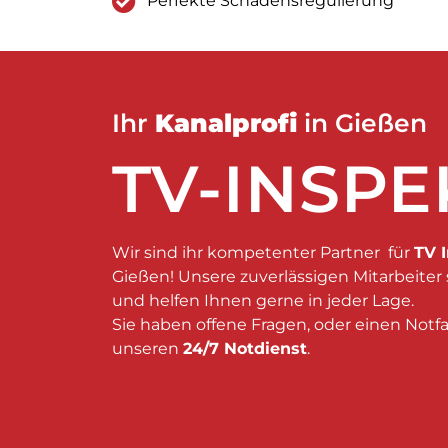
Perfekte Schadensregulierung
Ihr
Kanalprofi
in Gießen
TV-INSPE
Wir sind ihr kompetenter Partner für
TV 
Gießen! Unsere zuverlässigen Mitarbeiter 
und helfen Ihnen gerne in jeder Lage.
Sie haben offene Fragen, oder einen Notfa
unseren
24/7 Notdienst
.