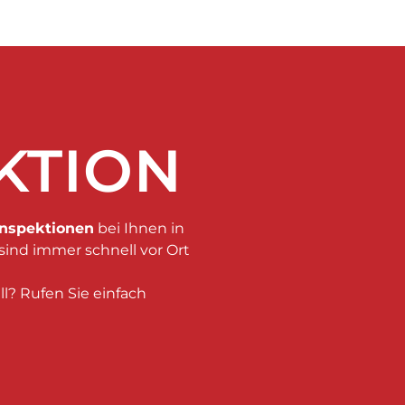
KTION
Inspektionen
bei Ihnen in
sind immer schnell vor Ort
ll? Rufen Sie einfach