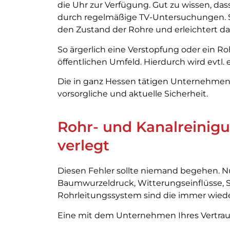
die Uhr zur Verfügung. Gut zu wissen, das
durch regelmäßige TV-Untersuchungen. Sel
den Zustand der Rohre und erleichtert da
So ärgerlich eine Verstopfung oder ein Ro
öffentlichen Umfeld. Hierdurch wird evtl.
Die in ganz Hessen tätigen Unternehmen 
vorsorgliche und aktuelle Sicherheit.
Rohr- und Kanalreinigu
verlegt
Diesen Fehler sollte niemand begehen. Nur
Baumwurzeldruck, Witterungseinflüsse, 
Rohrleitungssystem sind die immer wieder
Eine mit dem Unternehmen Ihres Vertra