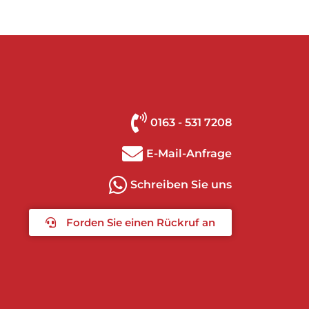
0163 - 531 7208
E-Mail-Anfrage
Schreiben Sie uns
Forden Sie einen Rückruf an