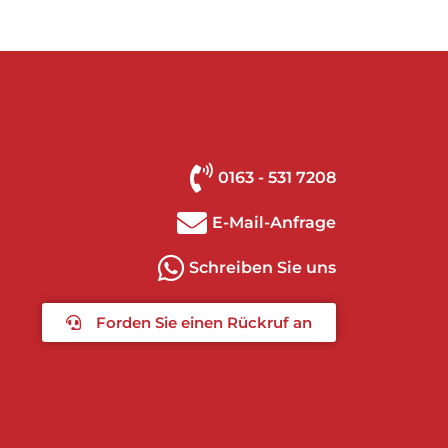
0163 - 531 7208
E-Mail-Anfrage
Schreiben Sie uns
Forden Sie einen Rückruf an