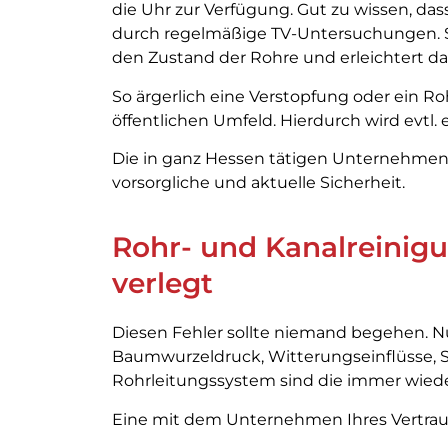
die Uhr zur Verfügung. Gut zu wissen, das
durch regelmäßige TV-Untersuchungen. Sel
den Zustand der Rohre und erleichtert da
So ärgerlich eine Verstopfung oder ein Ro
öffentlichen Umfeld. Hierdurch wird evtl.
Die in ganz Hessen tätigen Unternehmen 
vorsorgliche und aktuelle Sicherheit.
Rohr- und Kanalreinigu
verlegt
Diesen Fehler sollte niemand begehen. Nur
Baumwurzeldruck, Witterungseinflüsse, 
Rohrleitungssystem sind die immer wieder
Eine mit dem Unternehmen Ihres Vertra