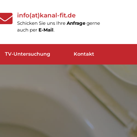
info(at)kanal-fit.de
Schicken Sie uns Ihre
Anfrage
gerne
auch per
E-Mail
.
TV-Untersuchung
Kontakt