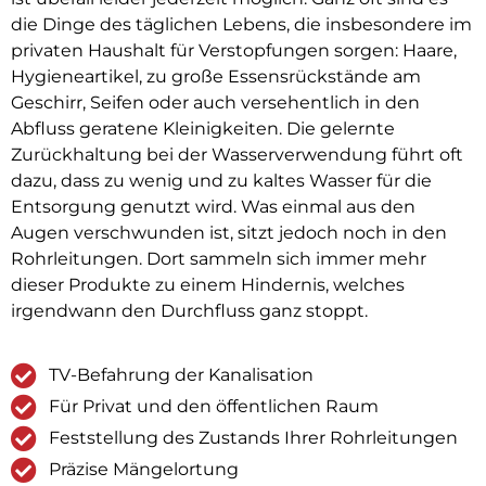
die Dinge des täglichen Lebens, die insbesondere im
privaten Haushalt für Verstopfungen sorgen: Haare,
Hygieneartikel, zu große Essensrückstände am
Geschirr, Seifen oder auch versehentlich in den
Abfluss geratene Kleinigkeiten. Die gelernte
Zurückhaltung bei der Wasserverwendung führt oft
dazu, dass zu wenig und zu kaltes Wasser für die
Entsorgung genutzt wird. Was einmal aus den
Augen verschwunden ist, sitzt jedoch noch in den
Rohrleitungen. Dort sammeln sich immer mehr
dieser Produkte zu einem Hindernis, welches
irgendwann den Durchfluss ganz stoppt.
TV-Befahrung der Kanalisation
Für Privat und den öffentlichen Raum
Feststellung des Zustands Ihrer Rohrleitungen
Präzise Mängelortung