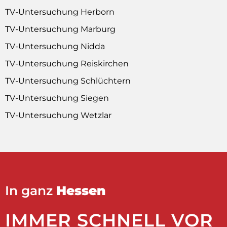
TV-Untersuchung Herborn
TV-Untersuchung Marburg
TV-Untersuchung Nidda
TV-Untersuchung Reiskirchen
TV-Untersuchung Schlüchtern
TV-Untersuchung Siegen
TV-Untersuchung Wetzlar
In ganz
Hessen
IMMER SCHNELL VOR