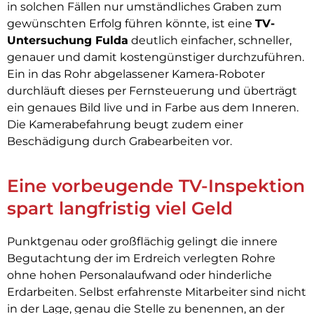
in solchen Fällen nur umständliches Graben zum
gewünschten Erfolg führen könnte, ist eine
TV-
Untersuchung Fulda
deutlich einfacher, schneller,
genauer und damit kostengünstiger durchzuführen.
Ein in das Rohr abgelassener Kamera-Roboter
durchläuft dieses per Fernsteuerung und überträgt
ein genaues Bild live und in Farbe aus dem Inneren.
Die Kamerabefahrung beugt zudem einer
Beschädigung durch Grabearbeiten vor.
Eine vorbeugende TV-Inspektion
spart langfristig viel Geld
Punktgenau oder großflächig gelingt die innere
Begutachtung der im Erdreich verlegten Rohre
ohne hohen Personalaufwand oder hinderliche
Erdarbeiten. Selbst erfahrenste Mitarbeiter sind nicht
in der Lage, genau die Stelle zu benennen, an der