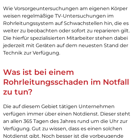
Wie Vorsorgeuntersuchungen am eigenen Körper
weisen regelmäßige TV-Untersuchungen im
Rohrleitungssystem auf Schwachstellen hin, die es
weiter zu beobachten oder sofort zu reparieren gilt.
Die hierfür spezialisierten Mitarbeiter stehen dabei
jederzeit mit Geräten auf dem neuesten Stand der
Technik zur Verfügung.
Was ist bei einem
Rohrleitungsschaden im Notfall
zu tun?
Die auf diesem Gebiet tätigen Unternehmen
verfügen immer über einen Notdienst. Dieser steht
an allen 365 Tagen des Jahres rund um die Uhr zur
Verfügung. Gut zu wissen, dass es einen solchen
Notdienst gibt. Noch besser ist die vorbeugende