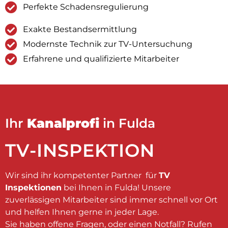
Perfekte Schadensregulierung
Exakte Bestandsermittlung
Modernste Technik zur TV-Untersuchung
Erfahrene und qualifizierte Mitarbeiter
Ihr
Kanalprofi
in Fulda
TV-INSPEKTION
Wir sind ihr kompetenter Partner für
TV
Inspektionen
bei Ihnen in Fulda! Unsere
zuverlässigen Mitarbeiter sind immer schnell vor Ort
und helfen Ihnen gerne in jeder Lage.
Sie haben offene Fragen, oder einen Notfall? Rufen