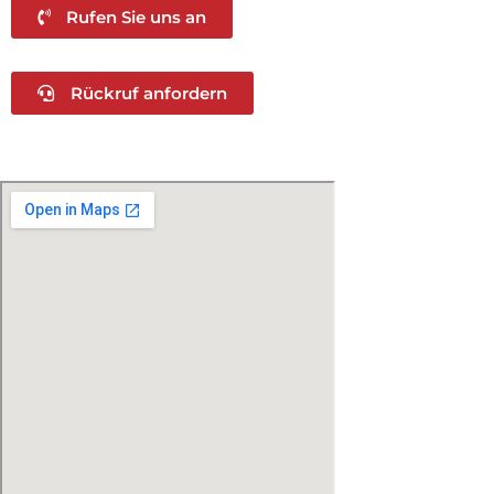
Rufen Sie uns an
Rückruf anfordern