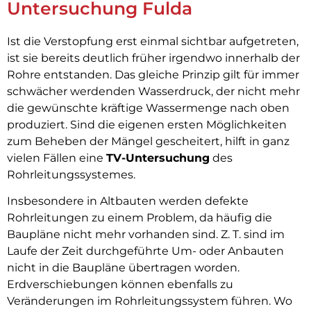
Untersuchung Fulda
Ist die Verstopfung erst einmal sichtbar aufgetreten,
ist sie bereits deutlich früher irgendwo innerhalb der
Rohre entstanden. Das gleiche Prinzip gilt für immer
schwächer werdenden Wasserdruck, der nicht mehr
die gewünschte kräftige Wassermenge nach oben
produziert. Sind die eigenen ersten Möglichkeiten
zum Beheben der Mängel gescheitert, hilft in ganz
vielen Fällen eine
TV-Untersuchung
des
Rohrleitungssystemes.
Insbesondere in Altbauten werden defekte
Rohrleitungen zu einem Problem, da häufig die
Baupläne nicht mehr vorhanden sind. Z. T. sind im
Laufe der Zeit durchgeführte Um- oder Anbauten
nicht in die Baupläne übertragen worden.
Erdverschiebungen können ebenfalls zu
Veränderungen im Rohrleitungssystem führen. Wo