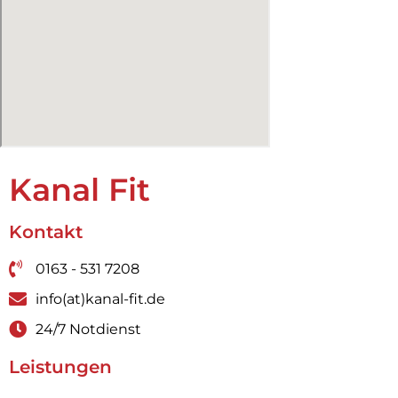
Kanal Fit
Kontakt
0163 - 531 7208
info(at)kanal-fit.de
24/7 Notdienst
Leistungen