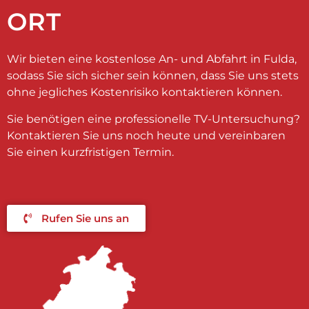
ORT
Wir bieten eine kostenlose An- und Abfahrt in Fulda,
sodass Sie sich sicher sein können, dass Sie uns stets
ohne jegliches Kostenrisiko kontaktieren können.
Sie benötigen eine professionelle TV-Untersuchung?
Kontaktieren Sie uns noch heute und vereinbaren
Sie einen kurzfristigen Termin.
Rufen Sie uns an