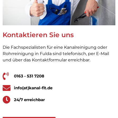
Kontaktieren Sie uns
Die Fachspezialisten für eine Kanalreinigung oder
Rohrreinigung in Fulda sind telefonisch, per E-Mail
und über das Kontaktformular erreichbar.
0163 - 531 7208
info(at)kanal-fit.de
24/7 erreichbar