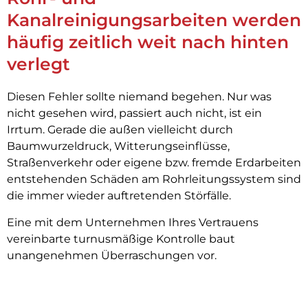
Kanalreinigungsarbeiten werden
häufig zeitlich weit nach hinten
verlegt
Diesen Fehler sollte niemand begehen. Nur was
nicht gesehen wird, passiert auch nicht, ist ein
Irrtum. Gerade die außen vielleicht durch
Baumwurzeldruck, Witterungseinflüsse,
Straßenverkehr oder eigene bzw. fremde Erdarbeiten
entstehenden Schäden am Rohrleitungssystem sind
die immer wieder auftretenden Störfälle.
Eine mit dem Unternehmen Ihres Vertrauens
vereinbarte turnusmäßige Kontrolle baut
unangenehmen Überraschungen vor.