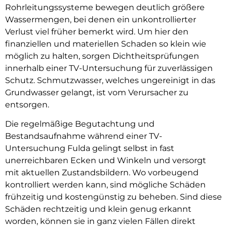
Rohrleitungssysteme bewegen deutlich größere
Wassermengen, bei denen ein unkontrollierter
Verlust viel früher bemerkt wird. Um hier den
finanziellen und materiellen Schaden so klein wie
möglich zu halten, sorgen Dichtheitsprüfungen
innerhalb einer TV-Untersuchung für zuverlässigen
Schutz. Schmutzwasser, welches ungereinigt in das
Grundwasser gelangt, ist vom Verursacher zu
entsorgen.
Die regelmäßige Begutachtung und
Bestandsaufnahme während einer TV-
Untersuchung Fulda gelingt selbst in fast
unerreichbaren Ecken und Winkeln und versorgt
mit aktuellen Zustandsbildern. Wo vorbeugend
kontrolliert werden kann, sind mögliche Schäden
frühzeitig und kostengünstig zu beheben. Sind diese
Schäden rechtzeitig und klein genug erkannt
worden, können sie in ganz vielen Fällen direkt