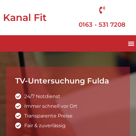
Kanal Fit
0163 - 531 7208
TV-Untersuchung Fulda
24/7 Notdienst
Immer schnell vor Ort
Transparente Preise
Fair & zuverlässig