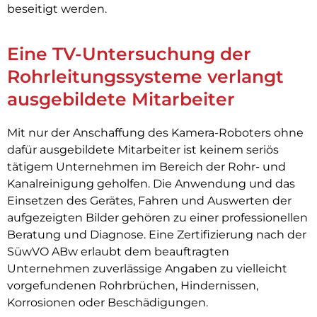
beseitigt werden.
Eine TV-Untersuchung der
Rohrleitungssysteme verlangt
ausgebildete Mitarbeiter
Mit nur der Anschaffung des Kamera-Roboters ohne
dafür ausgebildete Mitarbeiter ist keinem seriös
tätigem Unternehmen im Bereich der Rohr- und
Kanalreinigung geholfen. Die Anwendung und das
Einsetzen des Gerätes, Fahren und Auswerten der
aufgezeigten Bilder gehören zu einer professionellen
Beratung und Diagnose. Eine Zertifizierung nach der
SüwVO ABw erlaubt dem beauftragten
Unternehmen zuverlässige Angaben zu vielleicht
vorgefundenen Rohrbrüchen, Hindernissen,
Korrosionen oder Beschädigungen.