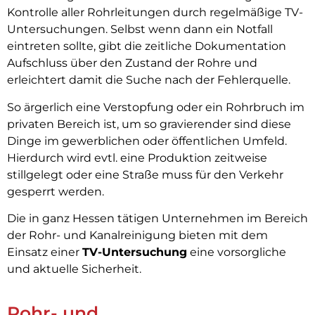
Kontrolle aller Rohrleitungen durch regelmäßige TV-
Untersuchungen. Selbst wenn dann ein Notfall
eintreten sollte, gibt die zeitliche Dokumentation
Aufschluss über den Zustand der Rohre und
erleichtert damit die Suche nach der Fehlerquelle.
So ärgerlich eine Verstopfung oder ein Rohrbruch im
privaten Bereich ist, um so gravierender sind diese
Dinge im gewerblichen oder öffentlichen Umfeld.
Hierdurch wird evtl. eine Produktion zeitweise
stillgelegt oder eine Straße muss für den Verkehr
gesperrt werden.
Die in ganz Hessen tätigen Unternehmen im Bereich
der Rohr- und Kanalreinigung bieten mit dem
Einsatz einer
TV-Untersuchung
eine vorsorgliche
und aktuelle Sicherheit.
Rohr- und