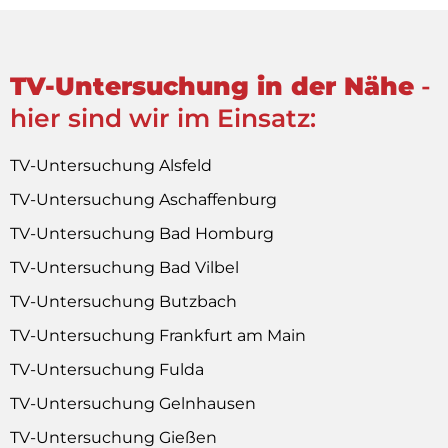
TV-Untersuchung in der Nähe
-
hier sind wir im Einsatz:
TV-Untersuchung Alsfeld
TV-Untersuchung Aschaffenburg
TV-Untersuchung Bad Homburg
TV-Untersuchung Bad Vilbel
TV-Untersuchung Butzbach
TV-Untersuchung Frankfurt am Main
TV-Untersuchung Fulda
TV-Untersuchung Gelnhausen
TV-Untersuchung Gießen