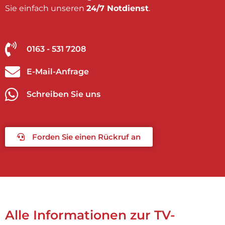
Sie einfach unseren
24/7 Notdienst
.
0163 - 531 7208
E-Mail-Anfrage
Schreiben Sie uns
Forden Sie einen Rückruf an
Alle Informationen zur TV-